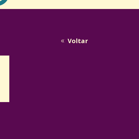
Voltar