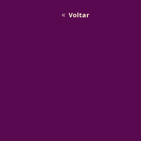
Voltar