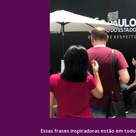
Essas frases inspiradoras estão em todo