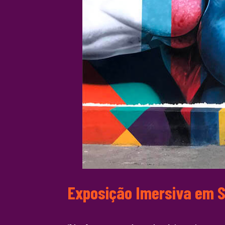
Exposição Imersiva em SP