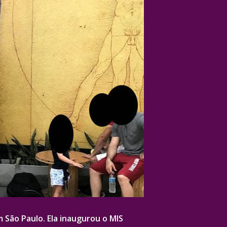
 São Paulo. Ela inaugurou o MIS