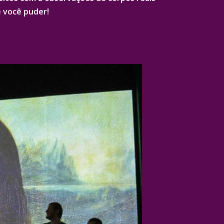
e você puder!