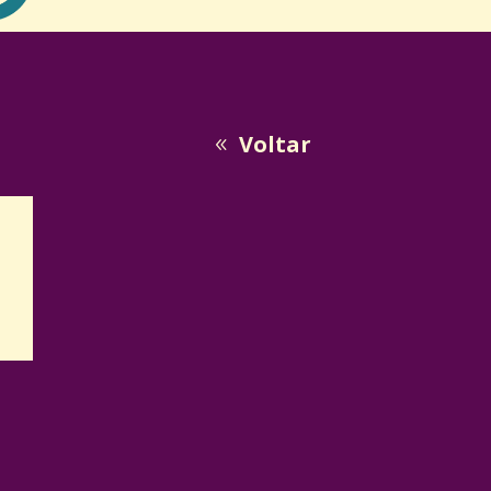
Voltar