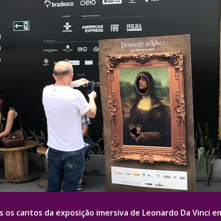
s os cantos da exposição imersiva de Leonardo Da Vinci em