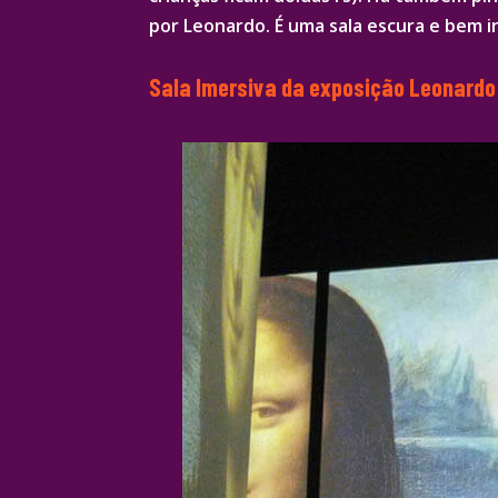
por Leonardo. É uma sala escura e bem i
Sala Imersiva da exposição Leonardo 