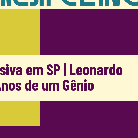
siva em SP | Leonardo
 Anos de um Gênio