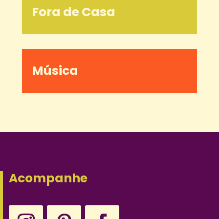
Fora de Casa
Música
Acompanhe