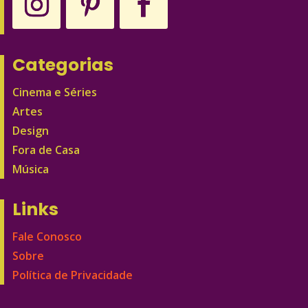
Categorias
Cinema e Séries
Artes
Design
Fora de Casa
Música
Links
Fale Conosco
Sobre
Política de Privacidade