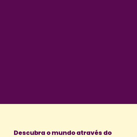
Descubra o mundo através do