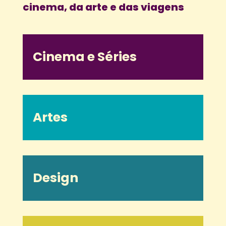
cinema, da arte e das viagens
Cinema e Séries
Artes
Design