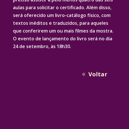
aulas para solicitar o certificado. Além disso,
será oferecido um livro-catálogo físico, com
textos inéditos e traduzidos, para aqueles
que conferirem um ou mais filmes da mostra.
O evento de lançamento do livro será no dia
24 de setembro, às 18h30.
Voltar