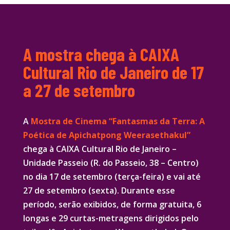
A mostra chega à CAIXA
Cultural Rio de Janeiro de 17
a 27 de setembro
A
Mostra de Cinema “Fantasmas da Terra: A
Poética de Apichatpong Weerasethakul”
chega à CAIXA Cultural Rio de Janeiro –
Unidade Passeio (R. do Passeio, 38 – Centro)
no dia 17 de setembro (terça-feira) e vai até
27 de setembro (sexta). Durante esse
período, serão exibidos, de forma gratuita, 6
longas e 29 curtas-metragens dirigidos pelo