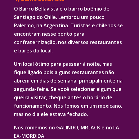
O Bairro Bellavista é o bairro boêmio de
Santiago do Chile. Lembrou um pouco
Palermo, na Argentina. Turistas e chilenos se
encontram nesse ponto para
confraternização, nos diversos restaurantes
e bares do local.
Um local ótimo para passear à noite, mas
fique ligado pois alguns restaurantes não
abrem em dias de semana, principalmente na
segunda-feira. Se você selecionar algum que
queira visitar, cheque antes o horário de
funcionamento. Nós fomos em um mexicano,
mas no dia ele estava fechado.
Nós comemos no GALINDO, MR JACK e no LA
EX-MORDIDA.