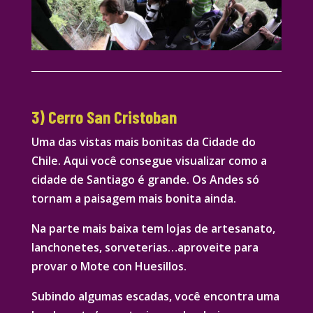
3) Cerro San Cristoban
Uma das vistas mais bonitas da Cidade do
Chile. Aqui você consegue visualizar como a
cidade de Santiago é grande. Os Andes só
tornam a paisagem mais bonita ainda.
Na parte mais baixa tem lojas de artesanato,
lanchonetes, sorveterias…aproveite para
provar o Mote con Huesillos.
Subindo algumas escadas, você encontra uma