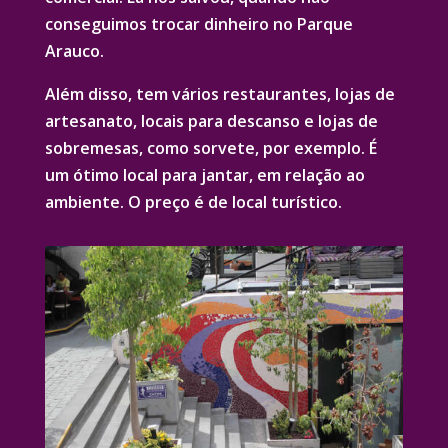
conseguimos trocar dinheiro no Parque
Arauco.
Além disso, tem vários restaurantes, lojas de
artesanato, locais para descanso e lojas de
sobremesas, como sorvete, por exemplo. É
um ótimo local para jantar, em relação ao
ambiente. O preço é de local turístico.