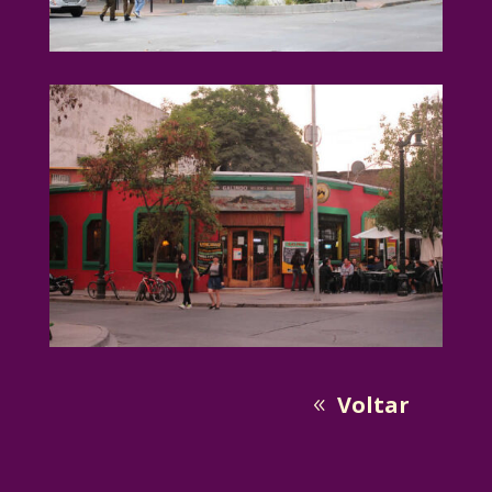
Voltar