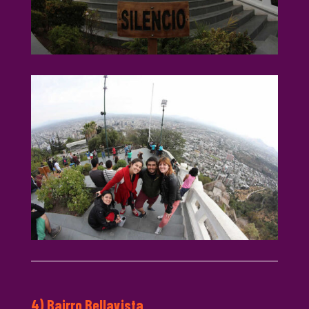
4) Bairro Bellavista