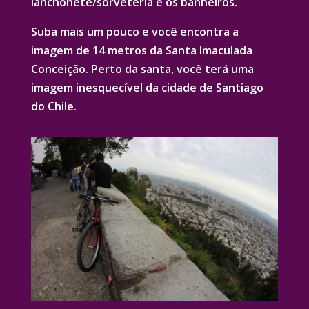
lanchonete/sorveteria e os banheiros.
Suba mais um pouco e você encontra a
imagem de 14 metros da Santa Imaculada
Conceição. Perto da santa, você terá uma
imagem inesquecível da cidade de Santiago
do Chile.