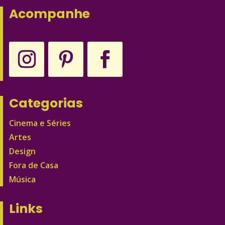
Acompanhe
Categorias
Cinema e Séries
Artes
Design
Fora de Casa
Música
Links