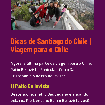
Dicas de Santiago do Chile |
Viagem para o Chile
Agora, a última parte da viagem para o Chile:
Patio Bellavista, Funicular, Cerro San
Cristoban e o Bairro Bellavista.
1) Patio Bellavista
Descendo no metrô Baquedano e andando
pela rua Pio Nono, no Bairro Bellavista você