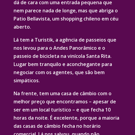
dá de cara com uma entrada pequena que
nem parece nada de longe, mas que abriga o
Patio Bellavista, um shopping chileno em céu
aberto.
Lá tem a Turistik, a agência de passeios que
nos levou para o Andes Panorâmico e o
passeio de bicicleta na vinícola Santa Rita.
Lugar bem tranquilo e aconchegante para
negociar com os agentes, que são bem
simpáticos.
Na frente, tem uma casa de câmbio com o
melhor preço que encontramos – apesar de
ser em um local turístico – e que fecha 10
horas da noite. É excelente, porque a maioria
das casas de câmbio fecha no horário
comercial. Lá nos salvou, quando não