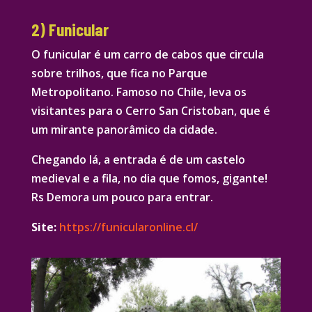
2) Funicular
O funicular é um carro de cabos que circula
sobre trilhos, que fica no Parque
Metropolitano. Famoso no Chile, leva os
visitantes para o Cerro San Cristoban, que é
um mirante panorâmico da cidade.
Chegando lá, a entrada é de um castelo
medieval e a fila, no dia que fomos, gigante!
Rs Demora um pouco para entrar.
Site:
https://funicularonline.cl/