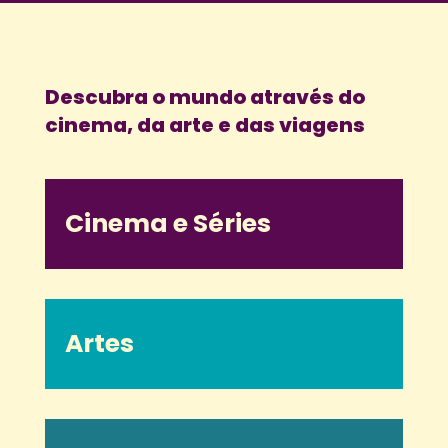
Descubra o mundo através do
cinema, da arte e das viagens
Cinema e Séries
Artes