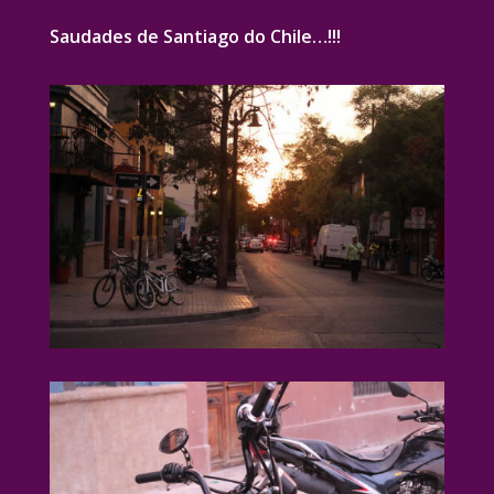
Saudades de Santiago do Chile…!!!