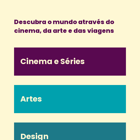
Descubra o mundo através do
cinema, da arte e das viagens
Cinema e Séries
Artes
Design