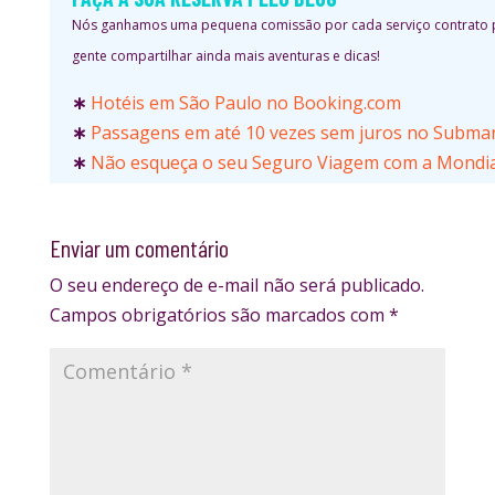
Nós ganhamos uma pequena comissão por cada serviço contrato por
gente compartilhar ainda mais aventuras e dicas!
∗
Hotéis em São Paulo no Booking.com
∗
Passagens em até 10 vezes sem juros no Subma
∗
Não esqueça o seu Seguro Viagem com a Mondia
Enviar um comentário
O seu endereço de e-mail não será publicado.
Campos obrigatórios são marcados com
*