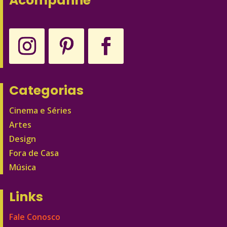
Acompanhe
Categorias
Cinema e Séries
Artes
Design
Fora de Casa
Música
Links
Fale Conosco