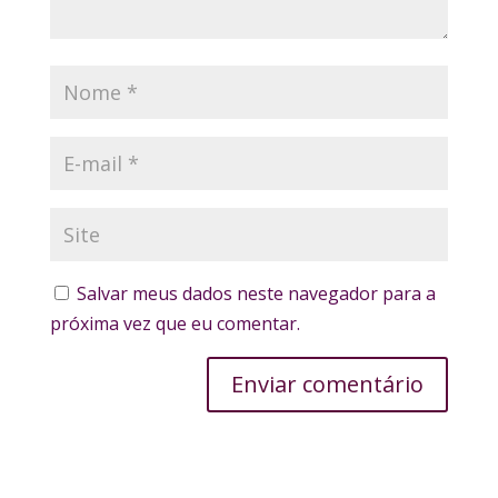
Salvar meus dados neste navegador para a
próxima vez que eu comentar.
Enviar comentário