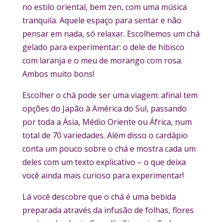
no estilo oriental, bem zen, com uma música
tranquila. Aquele espaço para sentar e não
pensar em nada, só relaxar. Escolhemos um chá
gelado para experimentar: o dele de hibisco
com laranja e o meu de morango com rosa.
Ambos muito bons!
Escolher o chá pode ser uma viagem: afinal tem
opções do Japão à América do Sul, passando
por toda a Ásia, Médio Oriente ou África, num
total de 70 variedades. Além disso o cardápio
conta um pouco sobre o chá e mostra cada um
deles com um texto explicativo – o que deixa
você ainda mais curioso para experimentar!
Lá você descobre que o chá é uma bebida
preparada através da infusão de folhas, flores