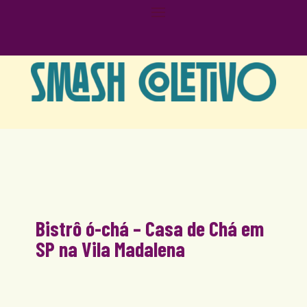
Bistrô ó-chá – Casa de Chá em
SP na Vila Madalena