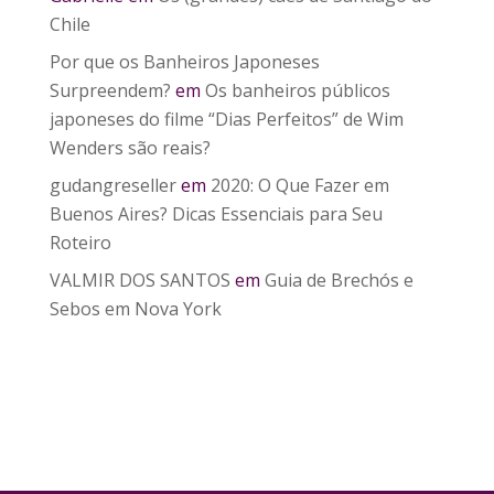
Chile
Por que os Banheiros Japoneses
Surpreendem?
em
Os banheiros públicos
japoneses do filme “Dias Perfeitos” de Wim
Wenders são reais?
gudangreseller
em
2020: O Que Fazer em
Buenos Aires? Dicas Essenciais para Seu
Roteiro
VALMIR DOS SANTOS
em
Guia de Brechós e
Sebos em Nova York