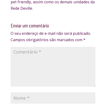
pet friendly, assim como os demais unidades da
Rede Deville.
Enviar um comentário
O seu endereço de e-mail não será publicado.
Campos obrigatórios são marcados com
*