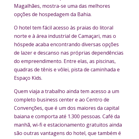
Magalhães, mostra-se uma das melhores
opções de hospedagem da Bahia.
O hotel tem fácil acesso às praias do litoral
norte e à área industrial de Camaçari, mas o
hóspede acaba encontrando diversas opções
de lazer e descanso nas próprias dependências
do empreendimento. Entre elas, as piscinas,
quadras de tênis e vôlei, pista de caminhada e
Espaço Kids.
Quem viaja a trabalho ainda tem acesso a um
completo business center e ao Centro de
Convenções, que é um dos maiores da capital
baiana e comporta até 1.300 pessoas. Café da
manhã, wi-fi e estacionamento gratuitos ainda
são outras vantagens do hotel, que também é