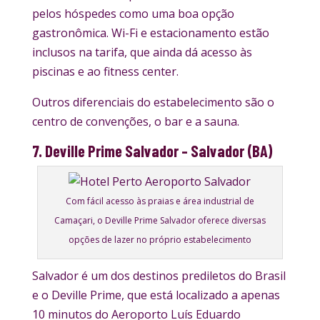
pelos hóspedes como uma boa opção
gastronômica. Wi-Fi e estacionamento estão
inclusos na tarifa, que ainda dá acesso às
piscinas e ao fitness center.
Outros diferenciais do estabelecimento são o
centro de convenções, o bar e a sauna.
7. Deville Prime Salvador – Salvador (BA)
Com fácil acesso às praias e área industrial de
Camaçari, o Deville Prime Salvador oferece diversas
opções de lazer no próprio estabelecimento
Salvador é um dos destinos prediletos do Brasil
e o Deville Prime, que está localizado a apenas
10 minutos do Aeroporto Luís Eduardo