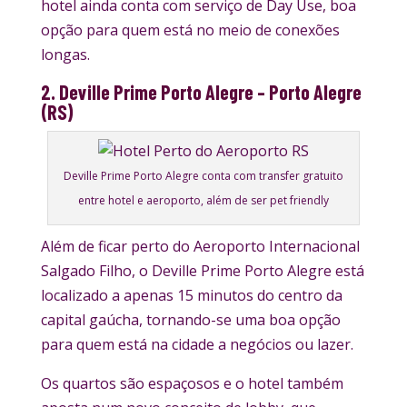
hotel ainda conta com serviço de Day Use, boa
opção para quem está no meio de conexões
longas.
2. Deville Prime Porto Alegre – Porto Alegre
(RS)
Deville Prime Porto Alegre conta com transfer gratuito
entre hotel e aeroporto, além de ser pet friendly
Além de ficar perto do Aeroporto Internacional
Salgado Filho, o Deville Prime Porto Alegre está
localizado a apenas 15 minutos do centro da
capital gaúcha, tornando-se uma boa opção
para quem está na cidade a negócios ou lazer.
Os quartos são espaçosos e o hotel também