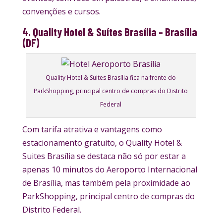
convenções e cursos.
4. Quality Hotel & Suítes Brasília – Brasília
(DF)
Quality Hotel & Suites Brasília fica na frente do
ParkShopping, principal centro de compras do Distrito
Federal
Com tarifa atrativa e vantagens como
estacionamento gratuito, o Quality Hotel &
Suites Brasília se destaca não só por estar a
apenas 10 minutos do Aeroporto Internacional
de Brasília, mas também pela proximidade ao
ParkShopping, principal centro de compras do
Distrito Federal.