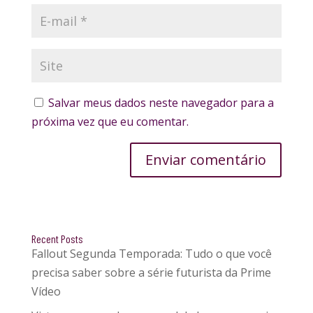
Salvar meus dados neste navegador para a
próxima vez que eu comentar.
Enviar comentário
Recent Posts
Fallout Segunda Temporada: Tudo o que você
precisa saber sobre a série futurista da Prime
Vídeo