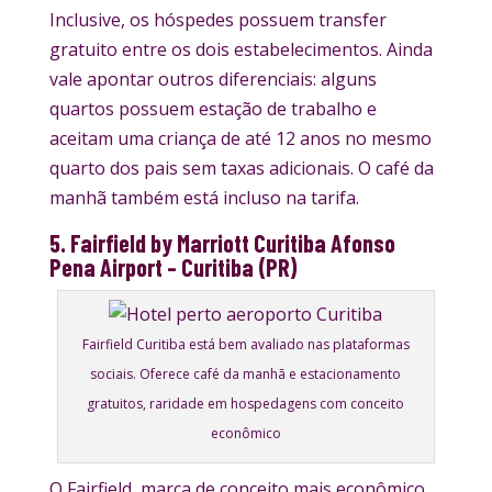
Inclusive, os hóspedes possuem transfer
gratuito entre os dois estabelecimentos. Ainda
vale apontar outros diferenciais: alguns
quartos possuem estação de trabalho e
aceitam uma criança de até 12 anos no mesmo
quarto dos pais sem taxas adicionais. O café da
manhã também está incluso na tarifa.
5. Fairfield by Marriott Curitiba Afonso
Pena Airport – Curitiba (PR)
Fairfield Curitiba está bem avaliado nas plataformas
sociais. Oferece café da manhã e estacionamento
gratuitos, raridade em hospedagens com conceito
econômico
O Fairfield, marca de conceito mais econômico