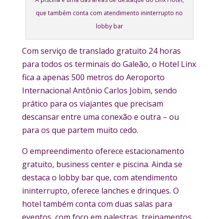
que também conta com atendimento ininterrupto no
lobby bar
Com serviço de translado gratuito 24 horas
para todos os terminais do Galeão, o Hotel Linx
fica a apenas 500 metros do Aeroporto
Internacional Antônio Carlos Jobim, sendo
prático para os viajantes que precisam
descansar entre uma conexão e outra – ou
para os que partem muito cedo.
O empreendimento oferece estacionamento
gratuito, business center e piscina. Ainda se
destaca o lobby bar que, com atendimento
ininterrupto, oferece lanches e drinques. O
hotel também conta com duas salas para
eventos, com foco em palestras, treinamentos,