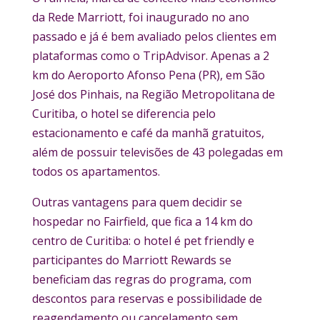
da Rede Marriott, foi inaugurado no ano
passado e já é bem avaliado pelos clientes em
plataformas como o TripAdvisor. Apenas a 2
km do Aeroporto Afonso Pena (PR), em São
José dos Pinhais, na Região Metropolitana de
Curitiba, o hotel se diferencia pelo
estacionamento e café da manhã gratuitos,
além de possuir televisões de 43 polegadas em
todos os apartamentos.
Outras vantagens para quem decidir se
hospedar no Fairfield, que fica a 14 km do
centro de Curitiba: o hotel é pet friendly e
participantes do Marriott Rewards se
beneficiam das regras do programa, com
descontos para reservas e possibilidade de
reagendamento ou cancelamento sem