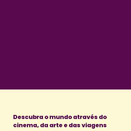
Descubra o mundo através do
cinema, da arte e das viagens