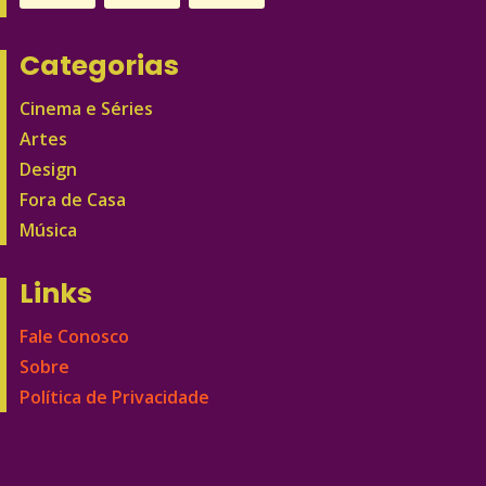
Categorias
Cinema e Séries
Artes
Design
Fora de Casa
Música
Links
Fale Conosco
Sobre
Política de Privacidade