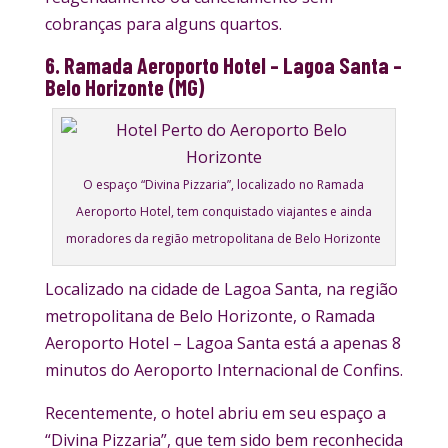
cobranças para alguns quartos.
6. Ramada Aeroporto Hotel – Lagoa Santa –
Belo Horizonte (MG)
O espaço “Divina Pizzaria”, localizado no Ramada
Aeroporto Hotel, tem conquistado viajantes e ainda
moradores da região metropolitana de Belo Horizonte
Localizado na cidade de Lagoa Santa, na região
metropolitana de Belo Horizonte, o Ramada
Aeroporto Hotel – Lagoa Santa está a apenas 8
minutos do Aeroporto Internacional de Confins.
Recentemente, o hotel abriu em seu espaço a
“Divina Pizzaria”, que tem sido bem reconhecida