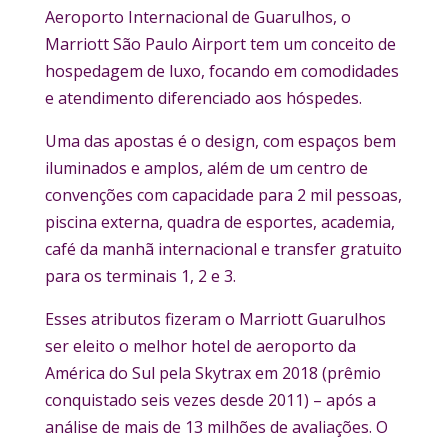
Aeroporto Internacional de Guarulhos, o
Marriott São Paulo Airport tem um conceito de
hospedagem de luxo, focando em comodidades
e atendimento diferenciado aos hóspedes.
Uma das apostas é o design, com espaços bem
iluminados e amplos, além de um centro de
convenções com capacidade para 2 mil pessoas,
piscina externa, quadra de esportes, academia,
café da manhã internacional e transfer gratuito
para os terminais 1, 2 e 3.
Esses atributos fizeram o Marriott Guarulhos
ser eleito o melhor hotel de aeroporto da
América do Sul pela Skytrax em 2018 (prêmio
conquistado seis vezes desde 2011) – após a
análise de mais de 13 milhões de avaliações. O