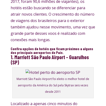
2017, foram 90,6 milhões de viajantes), os
hotéis estão buscando se diferenciar para
atrair novos clientes. O crescimento do número
de viagens dos brasileiros para o exterior
também ajudou nesse movimento, uma vez que
grande parte desses voos é realizado com
conexões mais longas.
Confira opções de hotéis que ficam próximos a alguns
dos principais aeroportos do País.
1. Marriott São Paulo Airport – Guarulhos
(SP)
Marriott São Paulo Airport foi eleito o melhor hotel de
aeroporto da América do Sul pela Skytrax seis vezes
desde 2011
Localizado a apenas cinco minutos do