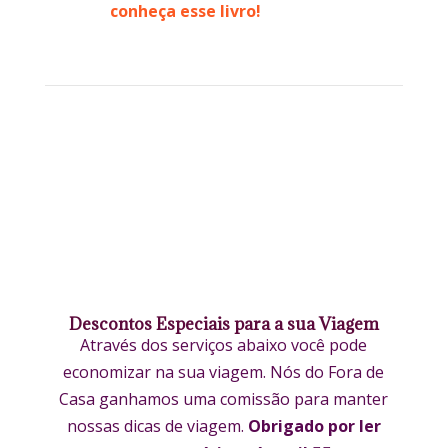
conheça esse livro!
Descontos Especiais para a sua Viagem
Através dos serviços abaixo você pode
economizar na sua viagem. Nós do Fora de
Casa ganhamos uma comissão para manter
nossas dicas de viagem.
Obrigado por ler