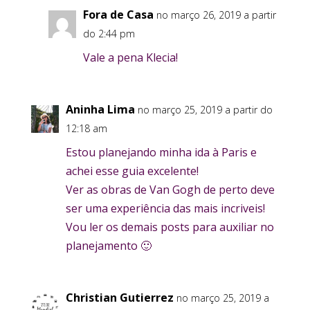
Fora de Casa
no março 26, 2019 a partir
do 2:44 pm
Vale a pena Klecia!
Aninha Lima
no março 25, 2019 a partir do
12:18 am
Estou planejando minha ida à Paris e
achei esse guia excelente!
Ver as obras de Van Gogh de perto deve
ser uma experiência das mais incriveis!
Vou ler os demais posts para auxiliar no
planejamento 🙂
Christian Gutierrez
no março 25, 2019 a