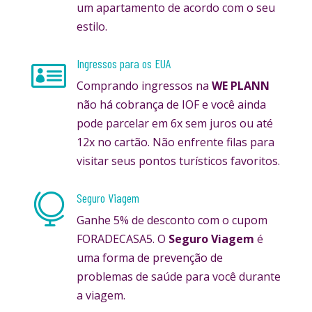
um apartamento de acordo com o seu
estilo.
Ingressos para os EUA

Comprando ingressos na
WE PLANN
não há cobrança de IOF e você ainda
pode parcelar em 6x sem juros ou até
12x no cartão. Não enfrente filas para
visitar seus pontos turísticos favoritos.
Seguro Viagem

Ganhe 5% de desconto com o cupom
FORADECASA5. O
Seguro Viagem
é
uma forma de prevenção de
problemas de saúde para você durante
a viagem.