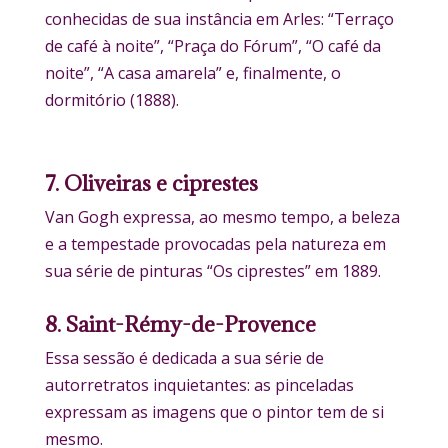
conhecidas de sua instância em Arles: “Terraço
de café à noite”, “Praça do Fórum”, “O café da
noite”, “A casa amarela” e, finalmente, o
dormitório (1888).
7. Oliveiras e ciprestes
Van Gogh expressa, ao mesmo tempo, a beleza
e a tempestade provocadas pela natureza em
sua série de pinturas “Os ciprestes” em 1889.
8. Saint-Rémy-de-Provence
Essa sessão é dedicada a sua série de
autorretratos inquietantes: as pinceladas
expressam as imagens que o pintor tem de si
mesmo.