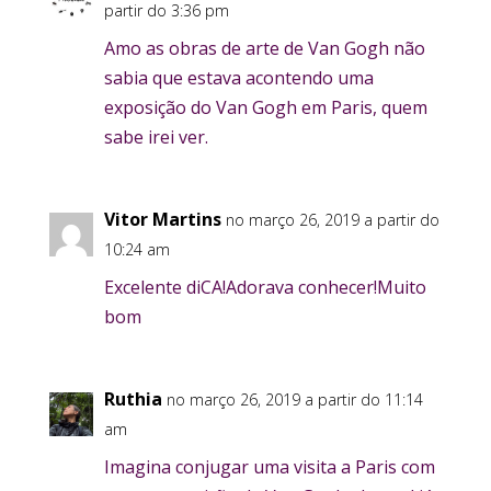
partir do 3:36 pm
Amo as obras de arte de Van Gogh não
sabia que estava acontendo uma
exposição do Van Gogh em Paris, quem
sabe irei ver.
Vitor Martins
no março 26, 2019 a partir do
10:24 am
Excelente diCA!Adorava conhecer!Muito
bom
Ruthia
no março 26, 2019 a partir do 11:14
am
Imagina conjugar uma visita a Paris com