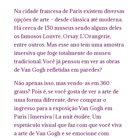
Na cidade francesa de Paris existem diversas
opções de arte – desde clássica até moderna.
Há cerca de 150 museus sendo alguns deles
os famosos Louvre, Orsay, L’Orangerie,
entre outros. Mas esse ano tem uma amostra
imersiva que foge totalmente do museu
tradicional. Você já pensou em ver as obras
de Van Gogh refletidas em paredes?
Não apenas isso, mas vendo-as em 360
graus? Pois é, se você gosta de ver a arte de
uma forma diferente, deve comprar o
ingresso para a exposição Van Gogh em
Paris | Imersiva | La nuit étoilée. Um
espetáculo visual que faz com que você viva
a arte de Van Gogh e se emocione com