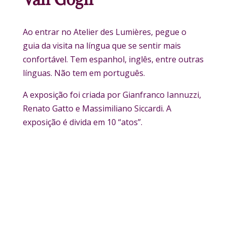
Ao entrar no Atelier des Lumières, pegue o
guia da visita na língua que se sentir mais
confortável. Tem espanhol, inglês, entre outras
línguas. Não tem em português.
A exposição foi criada por Gianfranco Iannuzzi,
Renato Gatto e Massimiliano Siccardi. A
exposição é divida em 10 “atos”.