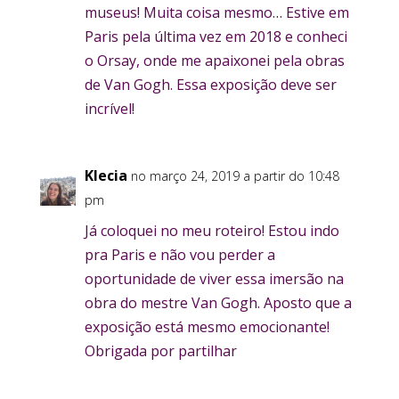
museus! Muita coisa mesmo… Estive em
Paris pela última vez em 2018 e conheci
o Orsay, onde me apaixonei pela obras
de Van Gogh. Essa exposição deve ser
incrível!
Klecia
no março 24, 2019 a partir do 10:48
pm
Já coloquei no meu roteiro! Estou indo
pra Paris e não vou perder a
oportunidade de viver essa imersão na
obra do mestre Van Gogh. Aposto que a
exposição está mesmo emocionante!
Obrigada por partilhar