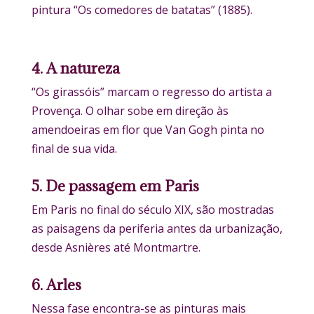
pintura “Os comedores de batatas” (1885).
4. A natureza
“Os girassóis” marcam o regresso do artista a
Provença. O olhar sobe em direção às
amendoeiras em flor que Van Gogh pinta no
final de sua vida.
5. De passagem em Paris
Em Paris no final do século XIX, são mostradas
as paisagens da periferia antes da urbanização,
desde Asnières até Montmartre.
6. Arles
Nessa fase encontra-se as pinturas mais