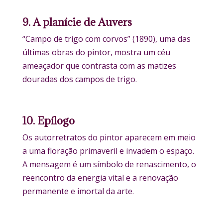
9. A planície de Auvers
“Campo de trigo com corvos” (1890), uma das
últimas obras do pintor, mostra um céu
ameaçador que contrasta com as matizes
douradas dos campos de trigo.
10. Epílogo
Os autorretratos do pintor aparecem em meio
a uma floração primaveril e invadem o espaço.
A mensagem é um símbolo de renascimento, o
reencontro da energia vital e a renovação
permanente e imortal da arte.