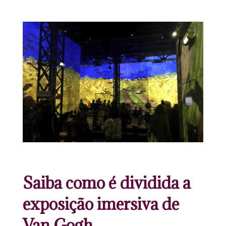
Saiba como é dividida a
exposição imersiva de
Van Gogh