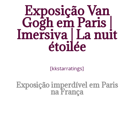
Exposição Van
Gogh em Paris |
Imersiva | La nuit
étoilée
[kkstarratings]
Exposição imperdível em Paris
na França