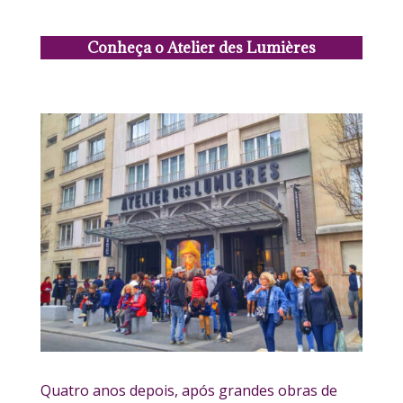
Conheça o Atelier des Lumières
Quatro anos depois, após grandes obras de