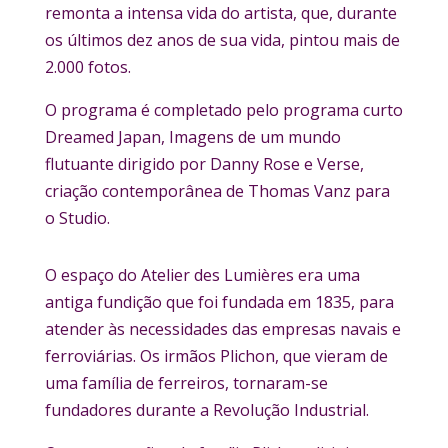
remonta a intensa vida do artista, que, durante
os últimos dez anos de sua vida, pintou mais de
2.000 fotos.
O programa é completado pelo programa curto
Dreamed Japan, Imagens de um mundo
flutuante dirigido por Danny Rose e Verse,
criação contemporânea de Thomas Vanz para
o Studio.
O espaço do Atelier des Lumières era uma
antiga fundição que foi fundada em 1835, para
atender às necessidades das empresas navais e
ferroviárias. Os irmãos Plichon, que vieram de
uma família de ferreiros, tornaram-se
fundadores durante a Revolução Industrial.