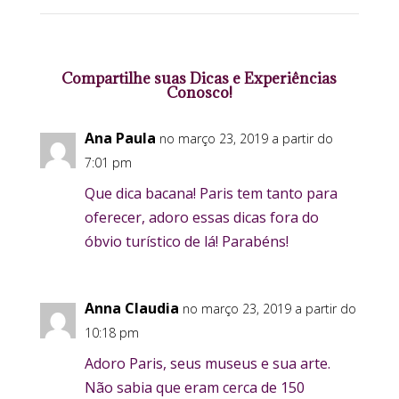
Compartilhe suas Dicas e Experiências
Conosco!
Ana Paula
no março 23, 2019 a partir do
7:01 pm
Que dica bacana! Paris tem tanto para
oferecer, adoro essas dicas fora do
óbvio turístico de lá! Parabéns!
Anna Claudia
no março 23, 2019 a partir do
10:18 pm
Adoro Paris, seus museus e sua arte.
Não sabia que eram cerca de 150