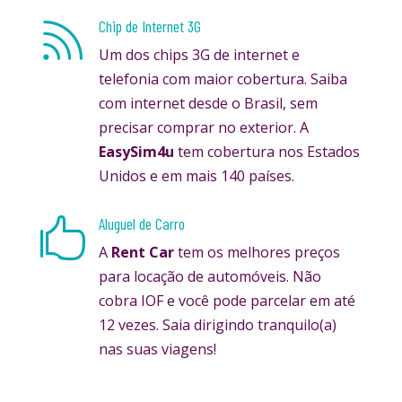
Chip de Internet 3G

Um dos chips 3G de internet e
telefonia com maior cobertura. Saiba
com internet desde o Brasil, sem
precisar comprar no exterior. A
EasySim4u
tem cobertura nos Estados
Unidos e em mais 140 países.
Aluguel de Carro

A
Rent Car
tem os melhores preços
para locação de automóveis. Não
cobra IOF e você pode parcelar em até
12 vezes. Saia dirigindo tranquilo(a)
nas suas viagens!