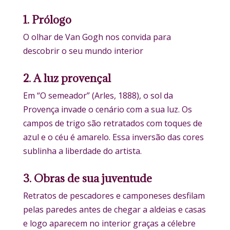
1. Prólogo
O olhar de Van Gogh nos convida para
descobrir o seu mundo interior
2. A luz provençal
Em “O semeador” (Arles, 1888), o sol da
Provença invade o cenário com a sua luz. Os
campos de trigo são retratados com toques de
azul e o céu é amarelo. Essa inversão das cores
sublinha a liberdade do artista.
3. Obras de sua juventude
Retratos de pescadores e camponeses desfilam
pelas paredes antes de chegar a aldeias e casas
e logo aparecem no interior graças a célebre