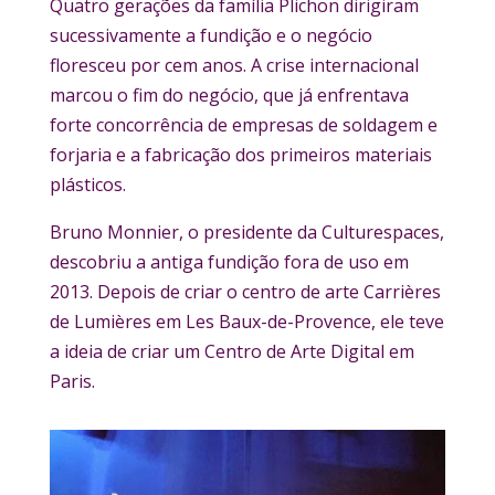
Quatro gerações da família Plichon dirigiram
sucessivamente a fundição e o negócio
floresceu por cem anos. A crise internacional
marcou o fim do negócio, que já enfrentava
forte concorrência de empresas de soldagem e
forjaria e a fabricação dos primeiros materiais
plásticos.
Bruno Monnier, o presidente da Culturespaces,
descobriu a antiga fundição fora de uso em
2013. Depois de criar o centro de arte Carrières
de Lumières em Les Baux-de-Provence, ele teve
a ideia de criar um Centro de Arte Digital em
Paris.