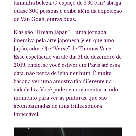
tamanha beleza. O espaço de 3.300 m² abriga
quase 300 pessoas e exibe além da exposição
de Van Gogh, outras duas.
Elas são “Dream Japan” – uma jornada
imersiva pela arte japonesa (e eu que amo
Japão, adorei!) e “Verse” de Thomas Vanz.
Esse espetáculo vai até dia 31 de dezembro de
2019, então, se você estiver em Paris até essa
data, não perca de jeito nenhum! É muito
bacana ver uma amostra tão diferente na
cidade luz. Você pode se movimentar a todo
momento para ver as pinturas, que são
acompanhadas de uma trilha sonora
impecável.