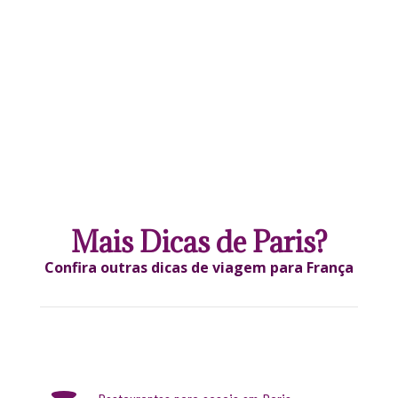
Mais Dicas de Paris?
Confira outras dicas de viagem para França