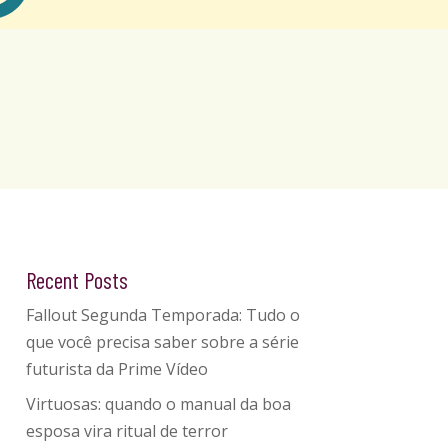
Recent Posts
Fallout Segunda Temporada: Tudo o
que você precisa saber sobre a série
futurista da Prime Vídeo
Virtuosas: quando o manual da boa
esposa vira ritual de terror