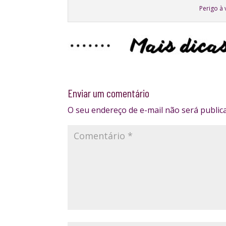
Perigo à 
Enviar um comentário
O seu endereço de e-mail não será public