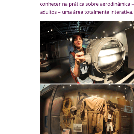
conhecer na prática sobre aerodinâmica –
adultos – uma área totalmente interativa.