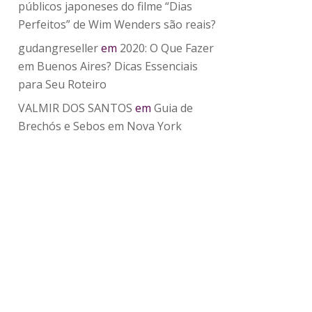
públicos japoneses do filme “Dias
Perfeitos” de Wim Wenders são reais?
gudangreseller
em
2020: O Que Fazer
em Buenos Aires? Dicas Essenciais
para Seu Roteiro
VALMIR DOS SANTOS
em
Guia de
Brechós e Sebos em Nova York