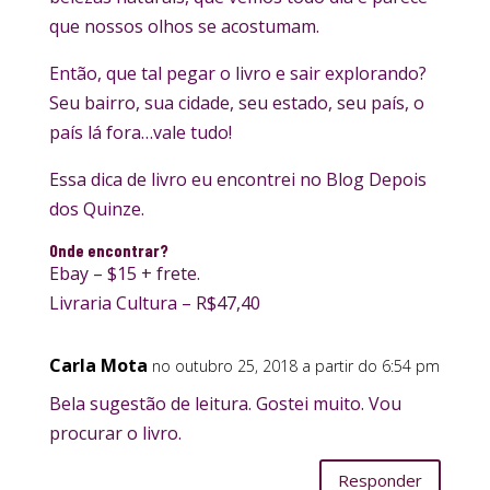
que nossos olhos se acostumam.
Então, que tal pegar o livro e sair explorando?
Seu bairro, sua cidade, seu estado, seu país, o
país lá fora…vale tudo!
Essa dica de livro eu encontrei no Blog Depois
dos Quinze.
Onde encontrar?
Ebay – $15 + frete.
Livraria Cultura – R$47,40
Carla Mota
no outubro 25, 2018 a partir do 6:54 pm
Bela sugestão de leitura. Gostei muito. Vou
procurar o livro.
Responder