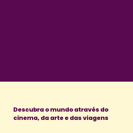
Descubra o mundo através do
cinema, da arte e das viagens