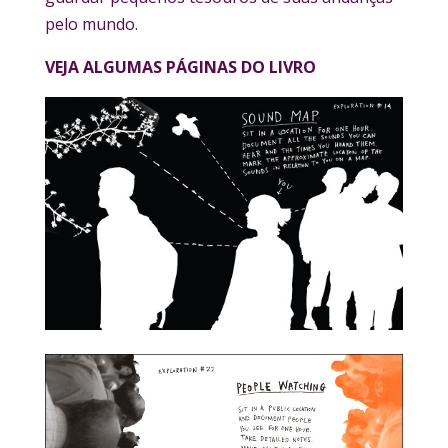
pelo mundo.
VEJA ALGUMAS PÁGINAS DO LIVRO