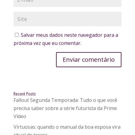
Salvar meus dados neste navegador para a
próxima vez que eu comentar.
Enviar comentário
Recent Posts
Fallout Segunda Temporada: Tudo o que você
precisa saber sobre a série futurista da Prime
Vídeo
Virtuosas: quando o manual da boa esposa vira