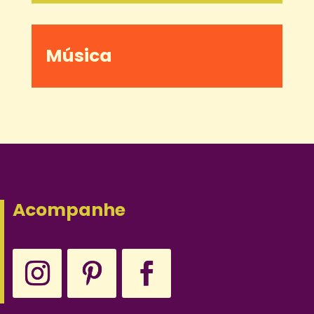
Música
Acompanhe