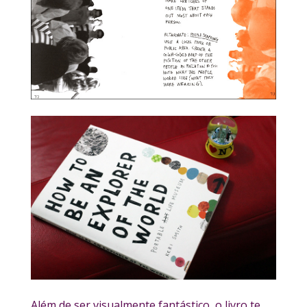
Além de ser visualmente fantástico, o livro te