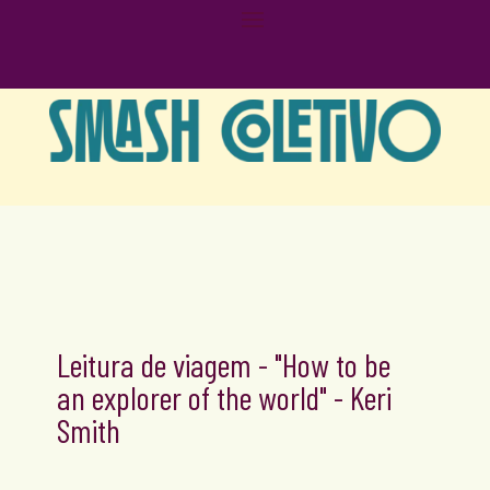
Leitura de viagem - "How to be
an explorer of the world" - Keri
Smith