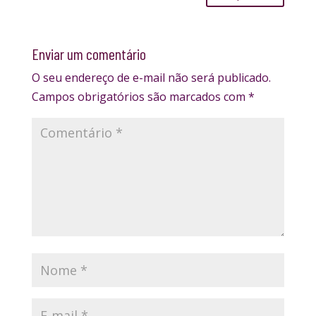
Enviar um comentário
O seu endereço de e-mail não será publicado.
Campos obrigatórios são marcados com
*