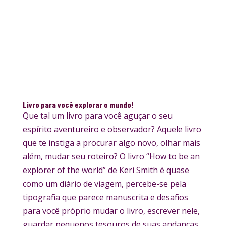
Livro para você explorar o mundo!
Que tal um livro para você aguçar o seu
espírito aventureiro e observador? Aquele livro
que te instiga a procurar algo novo, olhar mais
além, mudar seu roteiro? O livro “How to be an
explorer of the world” de Keri Smith é quase
como um diário de viagem, percebe-se pela
tipografia que parece manuscrita e desafios
para você próprio mudar o livro, escrever nele,
guardar pequenos tesouros de suas andanças