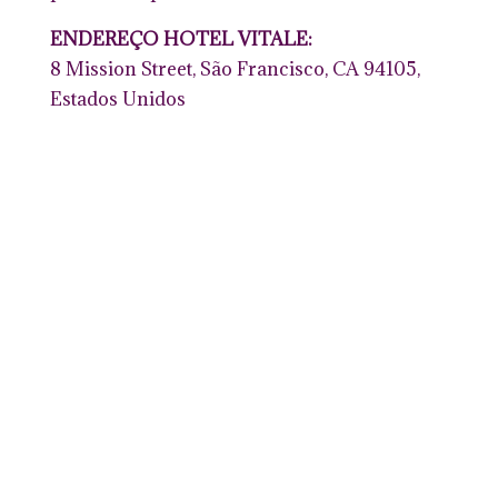
ENDEREÇO HOTEL VITALE:
8 Mission Street, São Francisco, CA 94105,
Estados Unidos