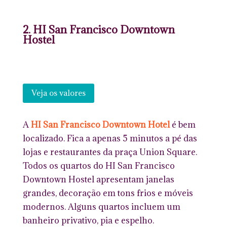
2. HI San Francisco Downtown
Hostel
Veja os valores
A
HI San Francisco Downtown Hotel
é bem
localizado. Fica a apenas 5 minutos a pé das
lojas e restaurantes da praça Union Square.
Todos os quartos do HI San Francisco
Downtown Hostel apresentam janelas
grandes, decoração em tons frios e móveis
modernos. Alguns quartos incluem um
banheiro privativo, pia e espelho.