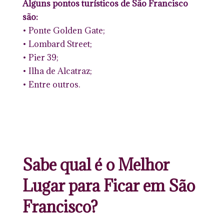
Alguns pontos turísticos de São Francisco
são:
• Ponte Golden Gate;
• Lombard Street;
• Pier 39;
• Ilha de Alcatraz;
• Entre outros.
Sabe qual é o Melhor
Lugar para Ficar em São
Francisco?