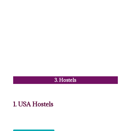
3. Hostels
1. USA Hostels