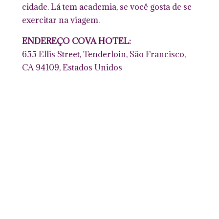
cidade. Lá tem academia, se você gosta de se
exercitar na viagem.
ENDEREÇO COVA HOTEL:
655 Ellis Street, Tenderloin, São Francisco,
CA 94109, Estados Unidos