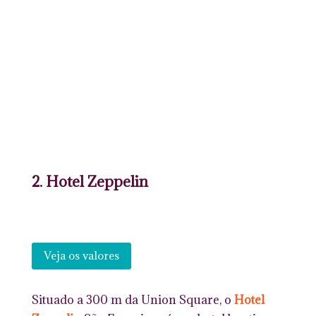
2. Hotel Zeppelin
Veja os valores
Situado a 300 m da Union Square, o
Hotel