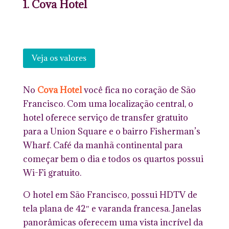
1. Cova Hotel
Veja os valores
No
Cova Hotel
você fica no coração de São
Francisco. Com uma localização central, o
hotel oferece serviço de transfer gratuito
para a Union Square e o bairro Fisherman’s
Wharf. Café da manhã continental para
começar bem o dia e todos os quartos possui
Wi-Fi gratuito.
O hotel em São Francisco, possui HDTV de
tela plana de 42″ e varanda francesa. Janelas
panorâmicas oferecem uma vista incrível da