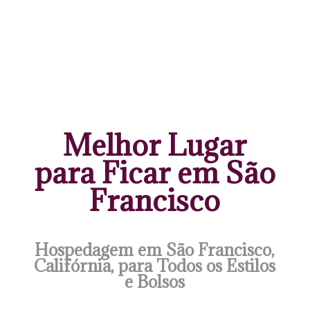
Melhor Lugar
para Ficar em São
Francisco
Hospedagem em São Francisco,
Califórnia, para Todos os Estilos
e Bolsos