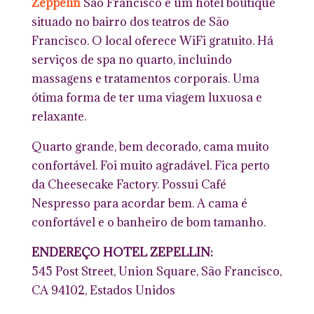
Zeppelin
São Francisco é um hotel boutique
situado no bairro dos teatros de São
Francisco. O local oferece WiFi gratuito. Há
serviços de spa no quarto, incluindo
massagens e tratamentos corporais. Uma
ótima forma de ter uma viagem luxuosa e
relaxante.
Quarto grande, bem decorado, cama muito
confortável. Foi muito agradável. Fica perto
da Cheesecake Factory. Possui Café
Nespresso para acordar bem. A cama é
confortável e o banheiro de bom tamanho.
ENDEREÇO HOTEL ZEPELLIN:
545 Post Street, Union Square, São Francisco,
CA 94102, Estados Unidos