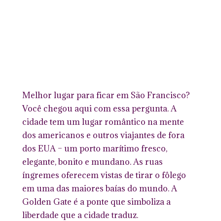
Melhor lugar para ficar em São Francisco?
Você chegou aqui com essa pergunta. A
cidade tem um lugar romântico na mente
dos americanos e outros viajantes de fora
dos EUA – um porto marítimo fresco,
elegante, bonito e mundano. As ruas
íngremes oferecem vistas de tirar o fôlego
em uma das maiores baías do mundo. A
Golden Gate é a ponte que simboliza a
liberdade que a cidade traduz.