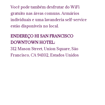
Você pode também desfrutar do WiFi
gratuito nas áreas comuns. Armários
individuais e uma lavanderia self-service
estão disponíveis no local.
ENDEREÇO HI SAN FRANCISCO
DOWNTOWN HOTEL:
312 Mason Street, Union Square, São
Francisco, CA 94102, Estados Unidos