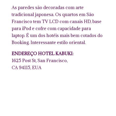
As paredes são decoradas com arte
tradicional japonesa. Os quartos em São
Francisco tem TV LCD com canais HD, base
para iPod e cofre com capacidade para
laptop. É um dos hotéis mais bem cotados do
Booking. Interessante estilo oriental.
ENDEREÇO HOTEL KABUKI:
1625 Post St, San Francisco,
CA 94115, EUA