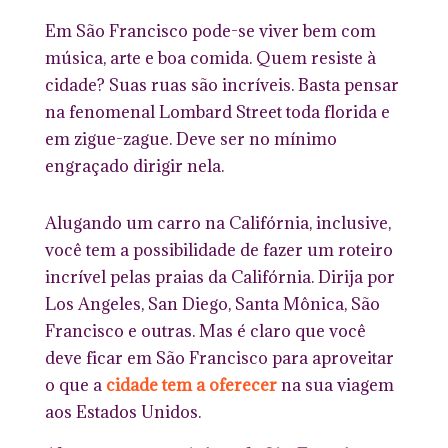
Em São Francisco pode-se viver bem com
música, arte e boa comida. Quem resiste à
cidade? Suas ruas são incríveis. Basta pensar
na fenomenal Lombard Street toda florida e
em zigue-zague. Deve ser no mínimo
engraçado dirigir nela.
Alugando um carro na Califórnia, inclusive,
você tem a possibilidade de fazer um roteiro
incrível pelas praias da Califórnia. Dirija por
Los Angeles, San Diego, Santa Mônica, São
Francisco e outras. Mas é claro que você
deve ficar em São Francisco para aproveitar
o que a
cidade tem a oferecer
na sua viagem
aos Estados Unidos.