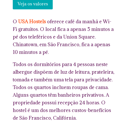
Veja os valores
O
USA Hostels
oferece café da manhã e Wi-
Fi gratuitos. O local fica a apenas 5 minutos a
pé dos teleféricos e da Union Square.
Chinatown, em São Francisco, fica a apenas
10 minutos a pé.
Todos os dormitórios para 4 pessoas neste
albergue dispõem de luz de leitura, prateleira,
tomada e também uma tela para privacidade.
Todos os quartos incluem roupas de cama.
Alguns quartos têm banheiros privativos. A
propriedade possui recepção 24 horas. O
hostel é um dos melhores custos-benefícios
de São Francisco, Califórnia.