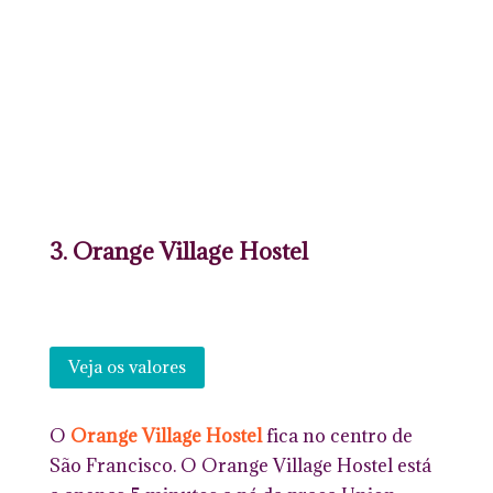
3. Orange Village Hostel
Veja os valores
O
Orange Village Hostel
fica no centro de
São Francisco. O Orange Village Hostel está