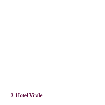
3. Hotel Vitale