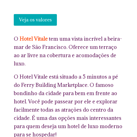
Veja os valores
O
Hotel Vitale
tem uma vista incrível a beira-
mar de São Francisco. Oferece um terraço
ao ar livre na cobertura e acomodações de
luxo.
O Hotel Vitale está situado a 5 minutos a pé
do Ferry Building Marketplace. O famoso
bondinho da cidade para bem em frente ao
hotel. Você pode passear por ele e explorar
facilmente todas as atrações do centro da
cidade. É uma das opções mais interessantes
para quem deseja um hotel de luxo moderno
para se hospedar!