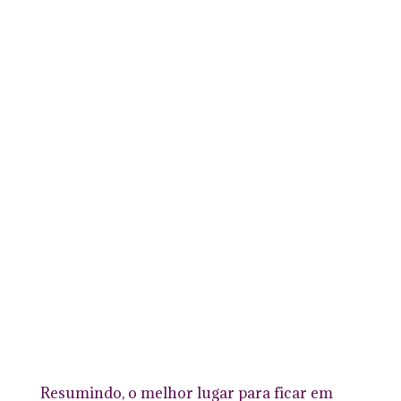
Resumindo, o melhor lugar para ficar em