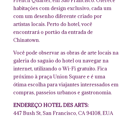
French Quarter, em São Francisco. Oferece
habitações com design exclusivo, cada um
com um desenho diferente criado por
artistas locais. Perto do hotel, você
encontrará o portão da entrada de
Chinatown.
Você pode observar as obras de arte locais na
galeria do saguão do hotel ou navegar na
internet, utilizando o Wi-Fi gratuito. Fica
próximo à praça Union Square e é uma
ótima escolha para viajantes interessados em
compras, passeios urbanos e gastronomia.
ENDEREÇO HOTEL DES ARTS:
447 Bush St, San Francisco, CA 94108, EUA