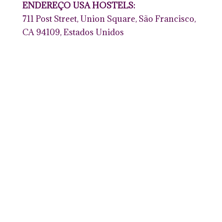
ENDEREÇO USA HOSTELS:
711 Post Street, Union Square, São Francisco,
CA 94109, Estados Unidos