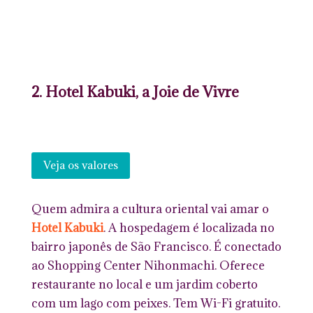
2. Hotel Kabuki, a Joie de Vivre
Veja os valores
Quem admira a cultura oriental vai amar o
Hotel Kabuki
. A hospedagem é localizada no
bairro japonês de São Francisco. É conectado
ao Shopping Center Nihonmachi. Oferece
restaurante no local e um jardim coberto
com um lago com peixes. Tem Wi-Fi gratuito.