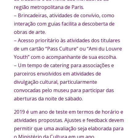
região metropolitana de Paris.
– Brincadeiras, atividades de convívio, como
interação com guias facilita a descoberta de
obras de arte.
– Acesso prioritário às atividades dos titulares
de um cartão “Pass Culture” ou “Ami du Louvre
Youth” com o acompanhante de sua escolha.
– Um tempo de catering para associações e
parceiros envolvidos em atividades de
divulgação cultural, particularmente
convocadas pelo museu para participar das
aberturas da noite de sábado.
2019 é um ano de teste em termos de horário e
atividades propostas. Ajustes e feedback devem
permitir que uma avaliação seja elaborada para
o Ministério da Cultura em um ano,