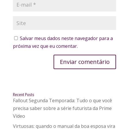
Salvar meus dados neste navegador para a
próxima vez que eu comentar.
Enviar comentário
Recent Posts
Fallout Segunda Temporada: Tudo o que você
precisa saber sobre a série futurista da Prime
Vídeo
Virtuosas: quando o manual da boa esposa vira