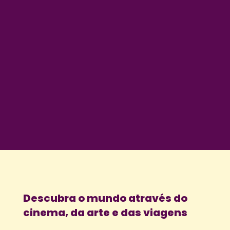
Descubra o mundo através do
cinema, da arte e das viagens