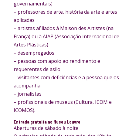
governamentais)
– professores de arte, história da arte e artes
aplicadas
– artistas afiliados à Maison des Artistes (na
França) ou à AIAP (Associação Internacional de
Artes Plásticas)
– desempregados
– pessoas com apoio ao rendimento e
requerentes de asilo
– visitantes com deficiências e a pessoa que os
acompanha
– jornalistas
– profissionais de museus (Cultura, ICOM e
ICOMOS).
Entrada gratuita no Museu Louvre
Aberturas de sábado à noite