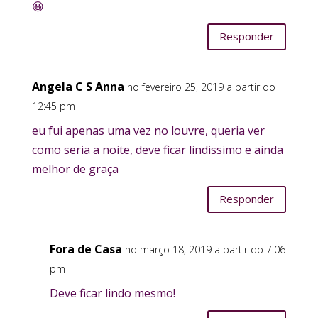
😀
Responder
Angela C S Anna
no fevereiro 25, 2019 a partir do
12:45 pm
eu fui apenas uma vez no louvre, queria ver
como seria a noite, deve ficar lindissimo e ainda
melhor de graça
Responder
Fora de Casa
no março 18, 2019 a partir do 7:06
pm
Deve ficar lindo mesmo!