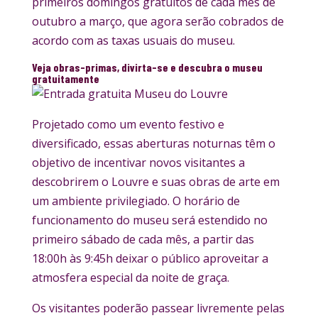
primeiros domingos gratuitos de cada mês de
outubro a março, que agora serão cobrados de
acordo com as taxas usuais do museu.
Veja obras-primas, divirta-se e descubra o museu
gratuitamente
Projetado como um evento festivo e
diversificado, essas aberturas noturnas têm o
objetivo de incentivar novos visitantes a
descobrirem o Louvre e suas obras de arte em
um ambiente privilegiado. O horário de
funcionamento do museu será estendido no
primeiro sábado de cada mês, a partir das
18:00h às 9:45h deixar o público aproveitar a
atmosfera especial da noite de graça.
Os visitantes poderão passear livremente pelas