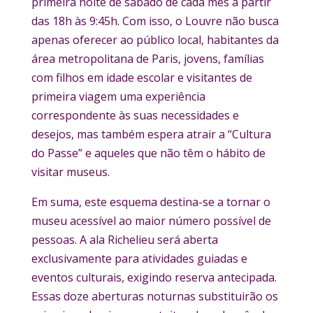
primeira noite de sábado de cada mês a partir
das 18h às 9:45h. Com isso, o Louvre não busca
apenas oferecer ao público local, habitantes da
área metropolitana de Paris, jovens, famílias
com filhos em idade escolar e visitantes de
primeira viagem uma experiência
correspondente às suas necessidades e
desejos, mas também espera atrair a “Cultura
do Passe” e aqueles que não têm o hábito de
visitar museus.
Em suma, este esquema destina-se a tornar o
museu acessível ao maior número possível de
pessoas. A ala Richelieu será aberta
exclusivamente para atividades guiadas e
eventos culturais, exigindo reserva antecipada.
Essas doze aberturas noturnas substituirão os