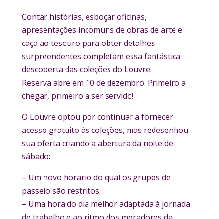
Contar histórias, esboçar oficinas,
apresentações incomuns de obras de arte e
caça ao tesouro para obter detalhes
surpreendentes completam essa fantástica
descoberta das coleções do Louvre.
Reserva abre em 10 de dezembro. Primeiro a
chegar, primeiro a ser servido!
O Louvre optou por continuar a fornecer
acesso gratuito às coleções, mas redesenhou
sua oferta criando a abertura da noite de
sábado:
– Um novo horário do qual os grupos de
passeio são restritos.
– Uma hora do dia melhor adaptada à jornada
de trabalho e ao ritmo dos moradores da