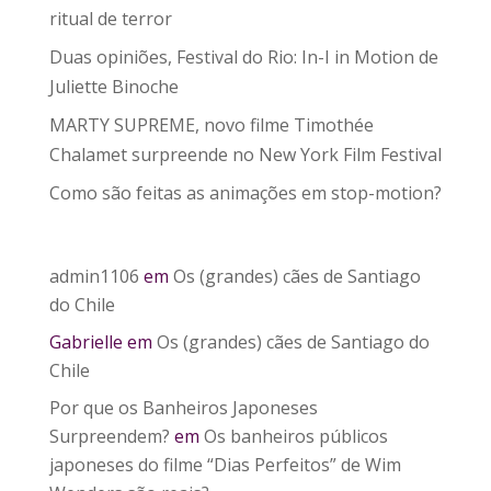
ritual de terror
Duas opiniões, Festival do Rio: In-I in Motion de
Juliette Binoche
MARTY SUPREME, novo filme Timothée
Chalamet surpreende no New York Film Festival
Como são feitas as animações em stop-motion?
admin1106
em
Os (grandes) cães de Santiago
do Chile
Gabrielle
em
Os (grandes) cães de Santiago do
Chile
Por que os Banheiros Japoneses
Surpreendem?
em
Os banheiros públicos
japoneses do filme “Dias Perfeitos” de Wim