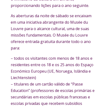
proporcionando lições para o ano seguinte.
As aberturas da noite de sábado se encaixam
em uma iniciativa abrangente do Musée du
Louvre para o alcance cultural, uma de suas
missões fundamentais. O Musée du Louvre
oferece entrada gratuita durante todo o ano
para:
– todos os visitantes com menos de 18 anos e
residentes entre os 18 e os 25 anos do Espaço
Económico Europeu (UE, Noruega, Islândia e
Liechtenstein)
– titulares de um cartão válido de “Passe
Education” (professores de escolas primárias e
secundárias em escolas públicas francesas e
escolas privadas que recebem subsídios