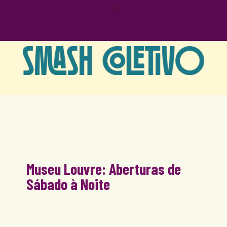
Museu Louvre: Aberturas de
Sábado à Noite