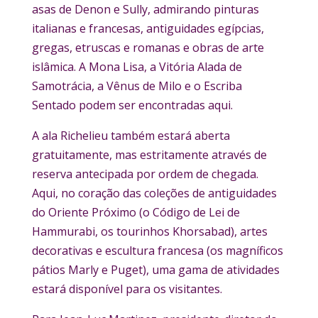
asas de Denon e Sully, admirando pinturas
italianas e francesas, antiguidades egípcias,
gregas, etruscas e romanas e obras de arte
islâmica. A Mona Lisa, a Vitória Alada de
Samotrácia, a Vênus de Milo e o Escriba
Sentado podem ser encontradas aqui.
A ala Richelieu também estará aberta
gratuitamente, mas estritamente através de
reserva antecipada por ordem de chegada.
Aqui, no coração das coleções de antiguidades
do Oriente Próximo (o Código de Lei de
Hammurabi, os tourinhos Khorsabad), artes
decorativas e escultura francesa (os magníficos
pátios Marly e Puget), uma gama de atividades
estará disponível para os visitantes.