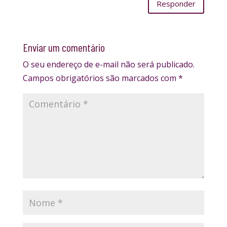
Responder
Enviar um comentário
O seu endereço de e-mail não será publicado.
Campos obrigatórios são marcados com
*