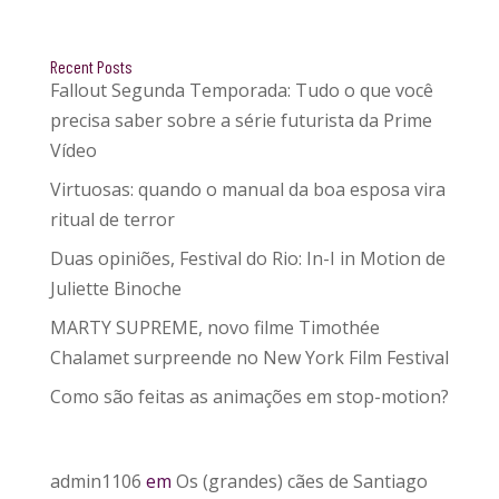
Recent Posts
Fallout Segunda Temporada: Tudo o que você
precisa saber sobre a série futurista da Prime
Vídeo
Virtuosas: quando o manual da boa esposa vira
ritual de terror
Duas opiniões, Festival do Rio: In-I in Motion de
Juliette Binoche
MARTY SUPREME, novo filme Timothée
Chalamet surpreende no New York Film Festival
Como são feitas as animações em stop-motion?
admin1106
em
Os (grandes) cães de Santiago