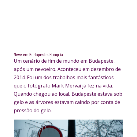
Neve em Budapeste, Hungria
Um cenário de fim de mundo em Budapeste,
após um nevoeiro. Aconteceu em dezembro de
2014. Foi um dos trabalhos mais fantásticos
que o fotógrafo Mark Mervai já fez na vida.
Quando chegou ao local, Budapeste estava sob
gelo e as árvores estavam caindo por conta de
pressão do gelo.