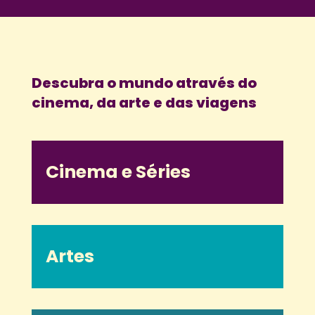
Descubra o mundo através do
cinema, da arte e das viagens
Cinema e Séries
Artes