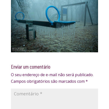
Enviar um comentário
O seu endereço de e-mail não será publicado.
Campos obrigatórios são marcados com
*