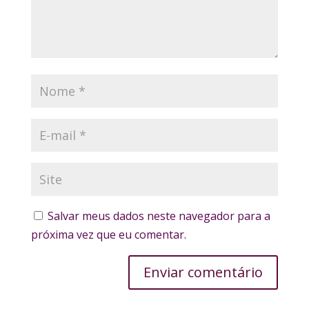
Salvar meus dados neste navegador para a
próxima vez que eu comentar.
Enviar comentário