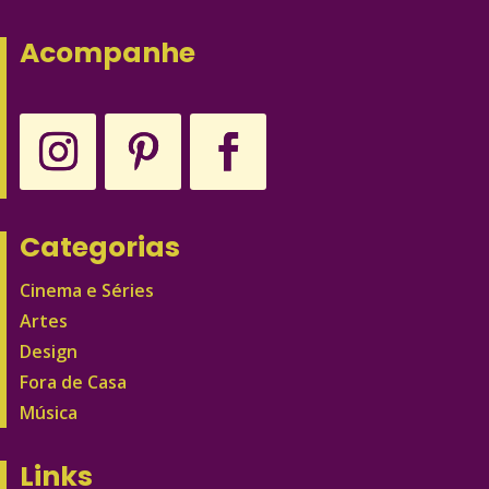
Acompanhe
Categorias
Cinema e Séries
Artes
Design
Fora de Casa
Música
Links