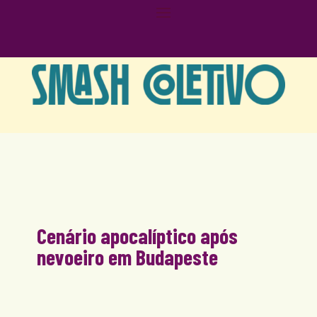
Cenário apocalíptico após
nevoeiro em Budapeste