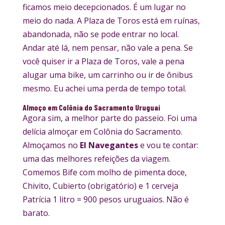
ficamos meio decepcionados. É um lugar no
meio do nada. A Plaza de Toros está em ruínas,
abandonada, não se pode entrar no local.
Andar até lá, nem pensar, não vale a pena. Se
você quiser ir a Plaza de Toros, vale a pena
alugar uma bike, um carrinho ou ir de ônibus
mesmo. Eu achei uma perda de tempo total.
Almoço em Colônia do Sacramento Uruguai
Agora sim, a melhor parte do passeio. Foi uma
delícia almoçar em Colônia do Sacramento.
Almoçamos no
El Navegantes
e vou te contar:
uma das melhores refeições da viagem.
Comemos Bife com molho de pimenta doce,
Chivito, Cubierto (obrigatório) e 1 cerveja
Patrícia 1 litro = 900 pesos uruguaios. Não é
barato.