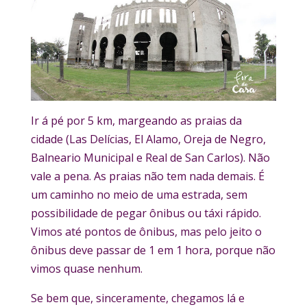
Ir á pé por 5 km, margeando as praias da
cidade (Las Delícias, El Alamo, Oreja de Negro,
Balneario Municipal e Real de San Carlos). Não
vale a pena. As praias não tem nada demais. É
um caminho no meio de uma estrada, sem
possibilidade de pegar ônibus ou táxi rápido.
Vimos até pontos de ônibus, mas pelo jeito o
ônibus deve passar de 1 em 1 hora, porque não
vimos quase nenhum.
Se bem que, sinceramente, chegamos lá e