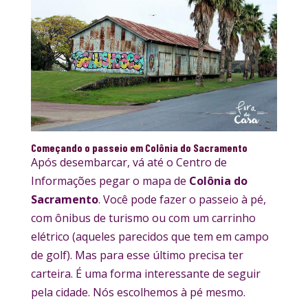
Começando o passeio em Colônia do Sacramento
Após desembarcar, vá até o Centro de
Informações pegar o mapa de
Colônia do
Sacramento
. Você pode fazer o passeio à pé,
com ônibus de turismo ou com um carrinho
elétrico (aqueles parecidos que tem em campo
de golf). Mas para esse último precisa ter
carteira. É uma forma interessante de seguir
pela cidade. Nós escolhemos à pé mesmo.