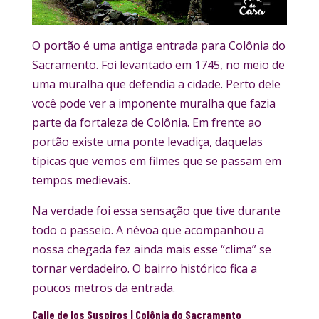
O portão é uma antiga entrada para Colônia do
Sacramento. Foi levantado em 1745, no meio de
uma muralha que defendia a cidade. Perto dele
você pode ver a imponente muralha que fazia
parte da fortaleza de Colônia. Em frente ao
portão existe uma ponte levadiça, daquelas
típicas que vemos em filmes que se passam em
tempos medievais.
Na verdade foi essa sensação que tive durante
todo o passeio. A névoa que acompanhou a
nossa chegada fez ainda mais esse “clima” se
tornar verdadeiro. O bairro histórico fica a
poucos metros da entrada.
Calle de los Suspiros
| Colônia do Sacramento