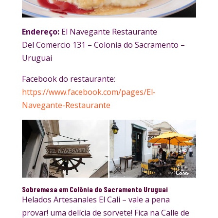
Endereço:
El Navegante Restaurante
Del Comercio 131 – Colonia do Sacramento –
Uruguai
Facebook do restaurante:
https://www.facebook.com/pages/El-
Navegante-Restaurante
Sobremesa em Colônia do Sacramento Uruguai
Helados Artesanales El Cali – vale a pena
provar! uma delícia de sorvete! Fica na Calle de