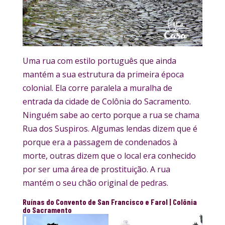
Uma rua com estilo português que ainda
mantém a sua estrutura da primeira época
colonial. Ela corre paralela a muralha de
entrada da cidade de Colônia do Sacramento.
Ninguém sabe ao certo porque a rua se chama
Rua dos Suspiros. Algumas lendas dizem que é
porque era a passagem de condenados à
morte, outras dizem que o local era conhecido
por ser uma área de prostituição. A rua
mantém o seu chão original de pedras.
Ruínas do Convento de San Francisco e Farol
| Colônia
do Sacramento