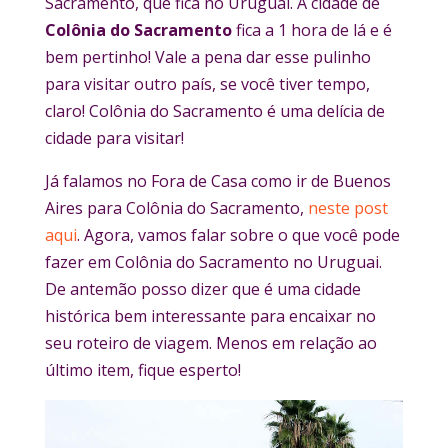
Sacramento, que fica no Uruguai.
A cidade de
Colônia do Sacramento
fica a 1 hora de lá e é
bem pertinho! Vale a pena dar esse pulinho
para visitar outro país, se você tiver tempo,
claro! Colônia do Sacramento é uma delícia de
cidade para visitar!
Já falamos no Fora de Casa como ir de Buenos
Aires para Colônia do Sacramento,
neste post
aqui
. Agora, vamos falar sobre o que você pode
fazer em Colônia do Sacramento no Uruguai.
De antemão posso dizer que é uma cidade
histórica bem interessante para encaixar no
seu roteiro de viagem. Menos em relação ao
último item, fique esperto!