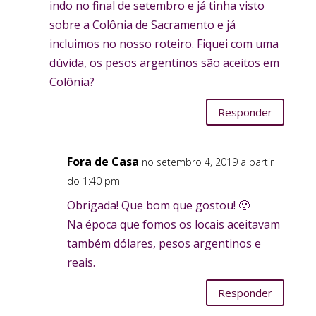
indo no final de setembro e já tinha visto
sobre a Colônia de Sacramento e já
incluimos no nosso roteiro. Fiquei com uma
dúvida, os pesos argentinos são aceitos em
Colônia?
Responder
Fora de Casa
no setembro 4, 2019 a partir
do 1:40 pm
Obrigada! Que bom que gostou! 🙂
Na época que fomos os locais aceitavam
também dólares, pesos argentinos e
reais.
Responder