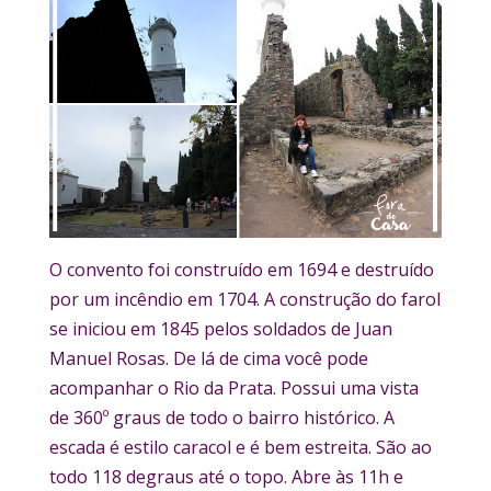
O convento foi construído em 1694 e destruído
por um incêndio em 1704. A construção do farol
se iniciou em 1845 pelos soldados de Juan
Manuel Rosas. De lá de cima você pode
acompanhar o Rio da Prata. Possui uma vista
de 360º graus de todo o bairro histórico. A
escada é estilo caracol e é bem estreita. São ao
todo 118 degraus até o topo. Abre às 11h e