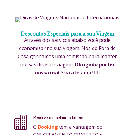
Descontos Especiais para a sua Viagem
Através dos serviços abaixo você pode
economizar na sua viagem. Nós do Fora de
Casa ganhamos uma comissão para manter
nossas dicas de viagem.
Obrigado por ler
nossa matéria até aqui!
✌🏼
Reserve os melhores hotéis

O
Booking
tem a vantagem do