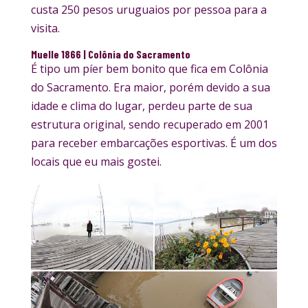
custa 250 pesos uruguaios por pessoa para a
visita.
Muelle 1866
| Colônia do Sacramento
É tipo um píer bem bonito que fica em Colônia
do Sacramento. Era maior, porém devido a sua
idade e clima do lugar, perdeu parte de sua
estrutura original, sendo recuperado em 2001
para receber embarcações esportivas. É um dos
locais que eu mais gostei.