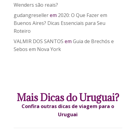
Wenders são reais?
gudangreseller
em
2020: O Que Fazer em
Buenos Aires? Dicas Essenciais para Seu
Roteiro
VALMIR DOS SANTOS
em
Guia de Brechós e
Sebos em Nova York
Mais Dicas do Uruguai?
Confira outras dicas de viagem para o
Uruguai