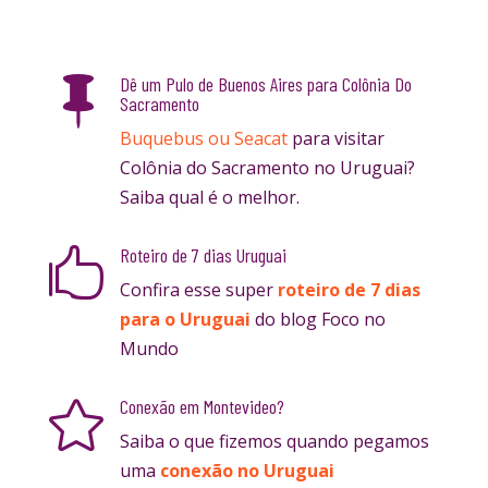
Dê um Pulo de Buenos Aires para Colônia Do

Sacramento
Buquebus ou Seacat
para visitar
Colônia do Sacramento no Uruguai?
Saiba qual é o melhor.
Roteiro de 7 dias Uruguai

Confira esse super
roteiro de 7 dias
para o Uruguai
do blog Foco no
Mundo
Conexão em Montevideo?

Saiba o que fizemos quando pegamos
uma
conexão no Uruguai