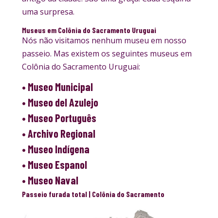
uma surpresa.
Museus em Colônia do Sacramento Uruguai
Nós não visitamos nenhum museu em nosso
passeio. Mas existem os seguintes museus em
Colônia do Sacramento Uruguai:
• Museo Municipal
• Museo del Azulejo
• Museo Português
• Archivo Regional
• Museo Indígena
• Museo Espanol
• Museo Naval
Passeio furada total
| Colônia do Sacramento