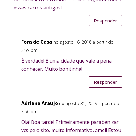
esses carros antigos!
Responder
Fora de Casa
no agosto 16, 2018 a partir do
3:59 pm
É verdade! É uma cidade que vale a pena
conhecer. Muito bonitinha!
Responder
Adriana Araujo
no agosto 31, 2019 a partir do
7:56 pm
Olá! Boa tarde! Primeiramente parabenizar
vcs pelo site, muito informativo, amei! Estou