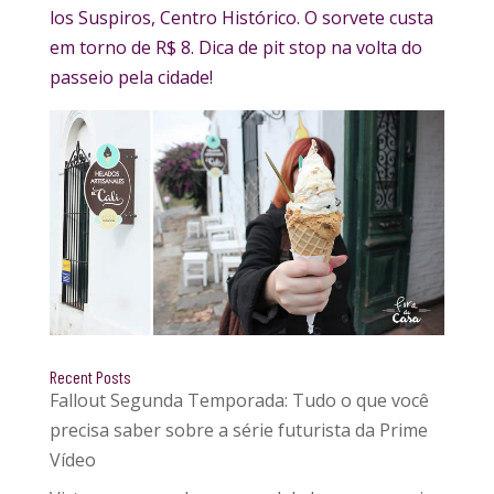
los Suspiros, Centro Histórico. O sorvete custa
em torno de R$ 8. Dica de pit stop na volta do
passeio pela cidade!
Recent Posts
Fallout Segunda Temporada: Tudo o que você
precisa saber sobre a série futurista da Prime
Vídeo