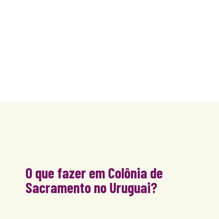
O que fazer em Colônia de
Sacramento no Uruguai?