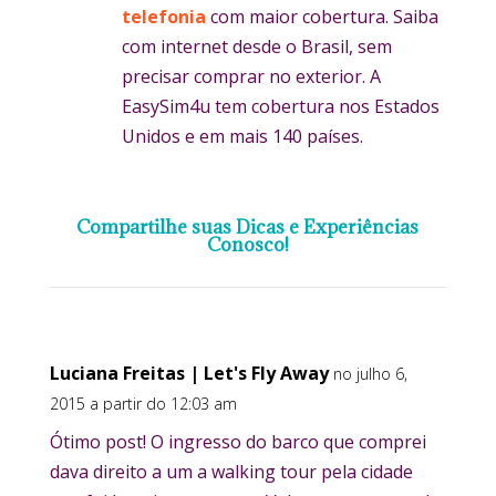
telefonia
com maior cobertura. Saiba
com internet desde o Brasil, sem
precisar comprar no exterior. A
EasySim4u tem cobertura nos Estados
Unidos e em mais 140 países.
Compartilhe suas Dicas e Experiências
Conosco!
Luciana Freitas | Let's Fly Away
no julho 6,
2015 a partir do 12:03 am
Ótimo post! O ingresso do barco que comprei
dava direito a um a walking tour pela cidade