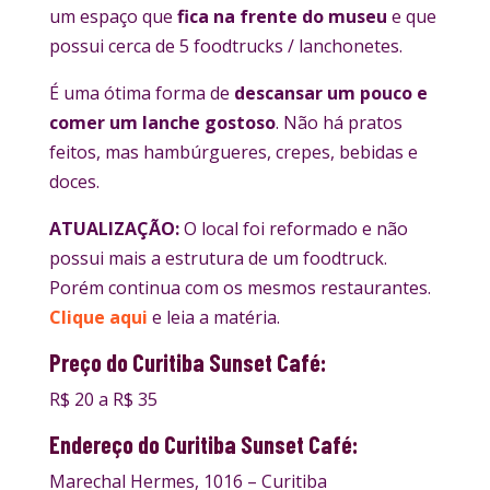
um espaço que
fica na frente do museu
e que
possui cerca de 5 foodtrucks / lanchonetes.
É uma ótima forma de
descansar um pouco e
comer um lanche gostoso
. Não há pratos
feitos, mas hambúrgueres, crepes, bebidas e
doces.
ATUALIZAÇÃO:
O local foi reformado e não
possui mais a estrutura de um foodtruck.
Porém continua com os mesmos restaurantes.
Clique aqui
e leia a matéria.
Preço do Curitiba Sunset Café:
R$ 20 a R$ 35
Endereço do Curitiba Sunset Café:
Marechal Hermes, 1016 – Curitiba