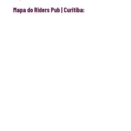
Mapa do Riders Pub | Curitiba: