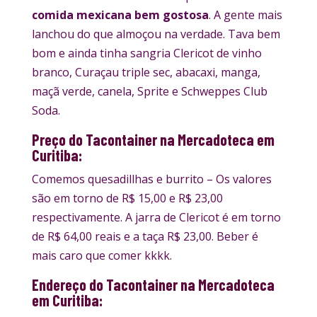
comida mexicana bem gostosa
. A gente mais
lanchou do que almoçou na verdade. Tava bem
bom e ainda tinha sangria Clericot de vinho
branco, Curaçau triple sec, abacaxi, manga,
maçã verde, canela, Sprite e Schweppes Club
Soda.
Preço do Tacontainer na Mercadoteca em
Curitiba:
Comemos quesadillhas e burrito – Os valores
são em torno de R$ 15,00 e R$ 23,00
respectivamente. A jarra de Clericot é em torno
de R$ 64,00 reais e a taça R$ 23,00. Beber é
mais caro que comer kkkk.
Endereço do Tacontainer na Mercadoteca
em Curitiba: