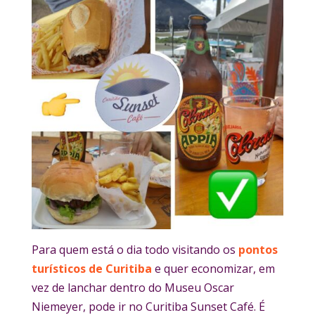
Para quem está o dia todo visitando os
pontos
turísticos de Curitiba
e quer economizar, em
vez de lanchar dentro do Museu Oscar
Niemeyer, pode ir no Curitiba Sunset Café. É