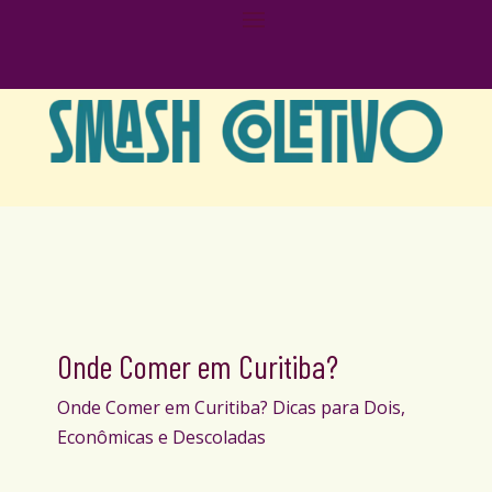
Onde Comer em Curitiba?
Onde Comer em Curitiba? Dicas para Dois,
Econômicas e Descoladas