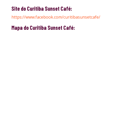
Site do Curitiba Sunset Café:
https://www.facebook.com/curitibasunsetcafe/
Mapa do Curitiba Sunset Café: