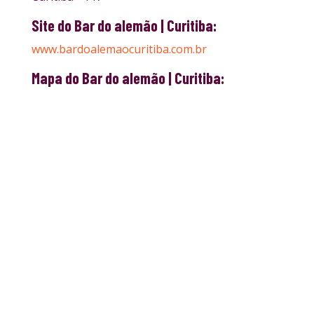
Site do Bar do alemão | Curitiba:
www.bardoalemaocuritiba.com.br
Mapa do Bar do alemão | Curitiba: