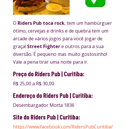
O
Riders Pub toca rock
, tem um hambúrguer
ótimo, cervejas e drinks e de quebra tem um
arcade de vários jogos para você jogar de
graça!
Street Fighter
e outros para a sua
diversão. É pequeno mas muito gostosinho!
Vale a pena tirar uma noite para ir.
Preço do Riders Pub | Curitiba:
R$ 25,00 a R$ 30,00
Endereço do Riders Pub | Curitiba:
Desembargador Motta 1836
Site do Riders Pub | Curitiba:
https://www.facebook.com/RidersPubCuritiba/