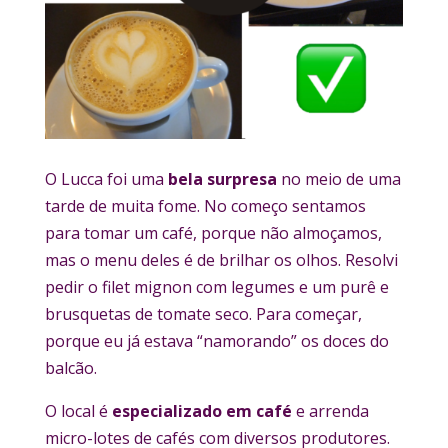
O Lucca foi uma
bela surpresa
no meio de uma
tarde de muita fome. No começo sentamos
para tomar um café, porque não almoçamos,
mas o menu deles é de brilhar os olhos. Resolvi
pedir o filet mignon com legumes e um purê e
brusquetas de tomate seco. Para começar,
porque eu já estava “namorando” os doces do
balcão.
O local é
especializado em café
e arrenda
micro-lotes de cafés com diversos produtores.