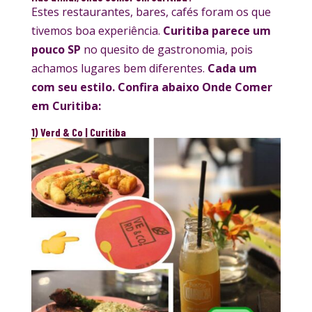
Estes restaurantes, bares, cafés foram os que
tivemos boa experiência.
Curitiba parece um
pouco SP
no quesito de gastronomia, pois
achamos lugares bem diferentes.
Cada um
com seu estilo. Confira abaixo Onde Comer
em Curitiba:
1) Verd & Co | Curitiba