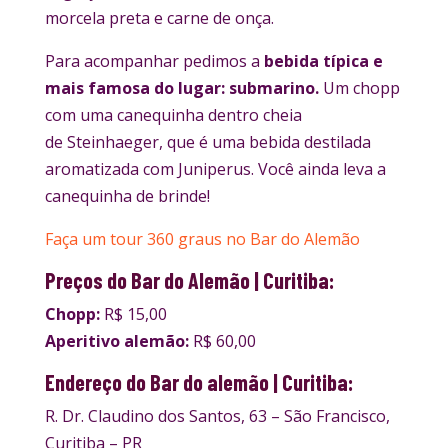
morcela preta e carne de onça.
Para acompanhar pedimos a
bebida típica e
mais famosa do lugar: submarino.
Um chopp
com uma canequinha dentro cheia
de Steinhaeger, que é uma bebida destilada
aromatizada com Juniperus. Você ainda leva a
canequinha de brinde!
Faça um tour 360 graus no Bar do Alemão
Preços do Bar do Alemão | Curitiba:
Chopp:
R$ 15,00
Aperitivo alemão:
R$ 60,00
Endereço do Bar do alemão | Curitiba:
R. Dr. Claudino dos Santos, 63 – São Francisco,
Curitiba – PR