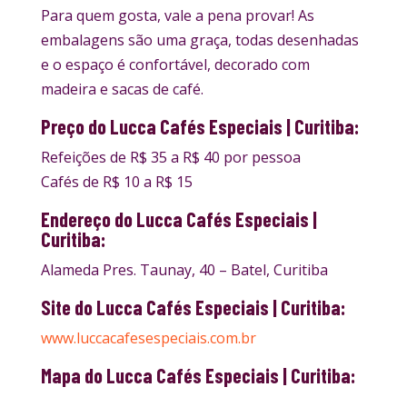
Para quem gosta, vale a pena provar! As
embalagens são uma graça, todas desenhadas
e o espaço é confortável, decorado com
madeira e sacas de café.
Preço do Lucca Cafés Especiais | Curitiba:
Refeições de R$ 35 a R$ 40 por pessoa
Cafés de R$ 10 a R$ 15
Endereço do Lucca Cafés Especiais |
Curitiba:
Alameda Pres. Taunay, 40 – Batel, Curitiba
Site do Lucca Cafés Especiais | Curitiba:
www.luccacafesespeciais.com.br
Mapa do Lucca Cafés Especiais | Curitiba: