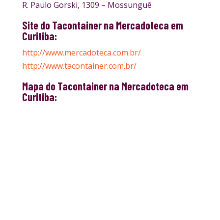
R. Paulo Gorski, 1309 – Mossunguê
Site do Tacontainer na Mercadoteca em
Curitiba:
http://www.mercadoteca.com.br/
http://www.tacontainer.com.br/
Mapa do Tacontainer na Mercadoteca em
Curitiba: