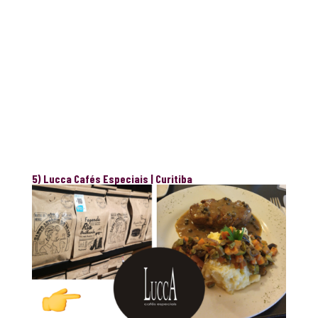
5) Lucca Cafés Especiais | Curitiba