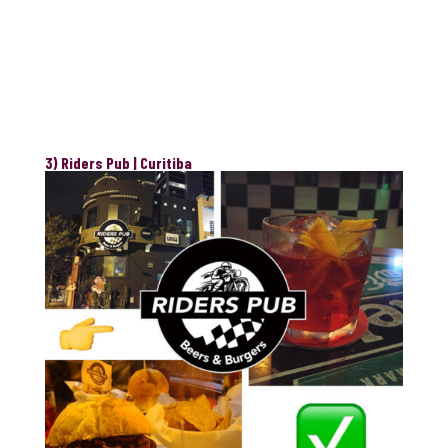
3) Riders Pub | Curitiba