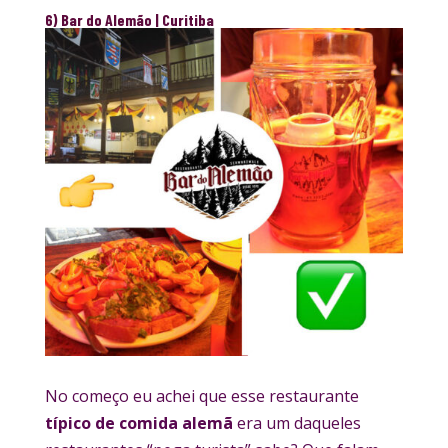
6) Bar do Alemão | Curitiba
No começo eu achei que esse restaurante
típico de comida alemã
era um daqueles