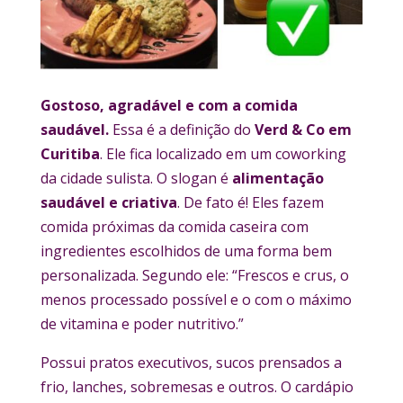
Gostoso, agradável e com a comida
saudável.
Essa é a definição do
Verd & Co em
Curitiba
. Ele fica localizado em um coworking
da cidade sulista. O slogan é
alimentação
saudável e criativa
. De fato é! Eles fazem
comida próximas da comida caseira com
ingredientes escolhidos de uma forma bem
personalizada. Segundo ele: “Frescos e crus, o
menos processado possível e o com o máximo
de vitamina e poder nutritivo.”
Possui pratos executivos, sucos prensados a
frio, lanches, sobremesas e outros. O cardápio