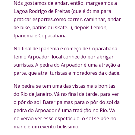
Nós gostamos de andar, então, margeamos a
Lagoa Rodrigo de Freitas (que é ótima para
praticar esportes,como correr, caminhar, andar
de bike, patins ou skate…), depois Leblon,
Ipanema e Copacabana.
No final de Ipanema e começo de Copacabana
tem o Arpoador, local conhecido por abrigar
surfistas. A pedra do Arpoador é uma atração a
parte, que atrai turistas e moradores da cidade.
Na pedra se tem uma das vistas mais bonitas
do Rio de Janeiro. Vá no final da tarde, para ver
o pôr do sol. Bater palmas para o pôr do sol da
pedra do Arpoador é uma tradição no Rio. Vá
no verão ver esse espetáculo, o sol se põe no
mar e é um evento belíssimo.