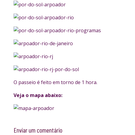
O passeio é feito em torno de 1 hora.
Veja o mapa abaixo:
Enviar um comentário