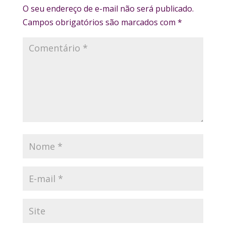
O seu endereço de e-mail não será publicado.
Campos obrigatórios são marcados com
*