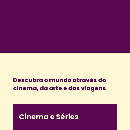
Descubra o mundo através do
cinema, da arte e das viagens
Cinema e Séries