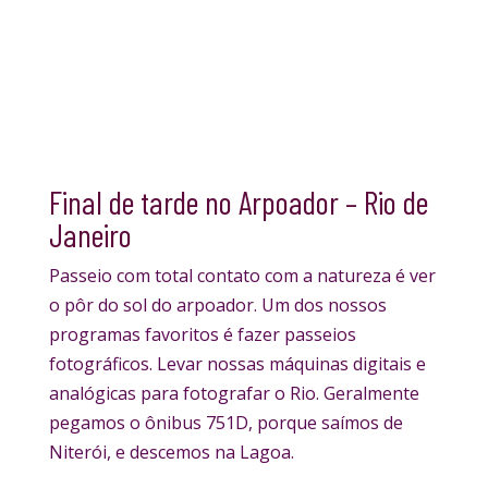
Final de tarde no Arpoador – Rio de
Janeiro
Passeio com total contato com a natureza é ver
o pôr do sol do arpoador. Um dos nossos
programas favoritos é fazer passeios
fotográficos. Levar nossas máquinas digitais e
analógicas para fotografar o Rio. Geralmente
pegamos o ônibus 751D, porque saímos de
Niterói, e descemos na Lagoa.