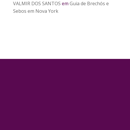
VALMIR DOS SANTOS
em
Guia de Brechós e
Sebos em Nova York