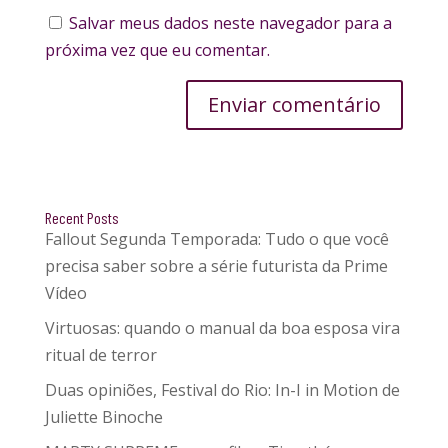
Salvar meus dados neste navegador para a
próxima vez que eu comentar.
Enviar comentário
Recent Posts
Fallout Segunda Temporada: Tudo o que você
precisa saber sobre a série futurista da Prime
Vídeo
Virtuosas: quando o manual da boa esposa vira
ritual de terror
Duas opiniões, Festival do Rio: In-I in Motion de
Juliette Binoche