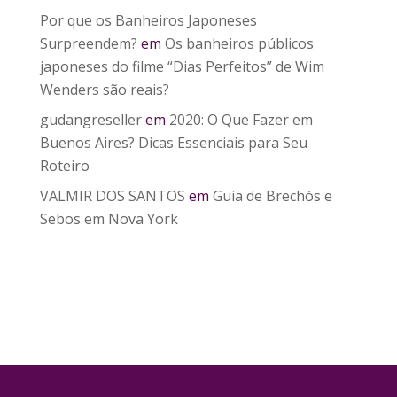
Por que os Banheiros Japoneses
Surpreendem?
em
Os banheiros públicos
japoneses do filme “Dias Perfeitos” de Wim
Wenders são reais?
gudangreseller
em
2020: O Que Fazer em
Buenos Aires? Dicas Essenciais para Seu
Roteiro
VALMIR DOS SANTOS
em
Guia de Brechós e
Sebos em Nova York