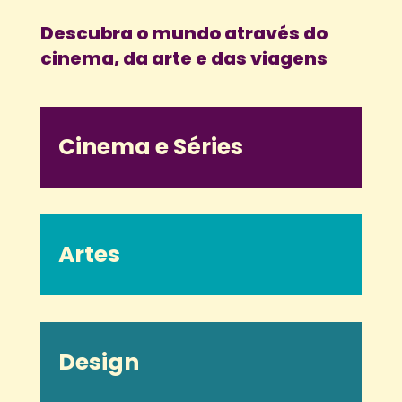
Descubra o mundo através do
cinema, da arte e das viagens
Cinema e Séries
Artes
Design