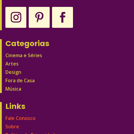
Categorias
Cinema e Séries
Artes
Design
Fora de Casa
Música
Links
Fale Conosco
Sobre