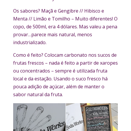
Os sabores? Maçã e Gengibre // Hibisco e
Menta // Limão e Tomilho – Muito diferentes! O
copo, de 500ml, era 4 dólares. Mas valeu a pena
provar…parece mais natural, menos
industrializado.
Como é feito? Colocam carbonato nos sucos de
frutas frescos – nada é feito a partir de xaropes
ou concentrados – sempre é utilizada fruta
local e da estação. Usando o suco fresco há
pouca adição de açúcar, além de manter o
sabor natural da fruta.