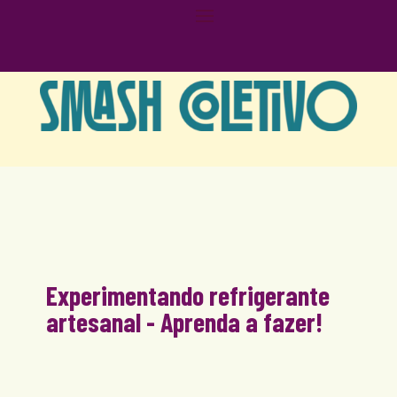
Experimentando refrigerante
artesanal - Aprenda a fazer!