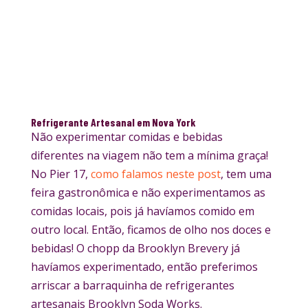
Refrigerante Artesanal em Nova York
Não experimentar comidas e bebidas
diferentes na viagem não tem a mínima graça!
No Pier 17,
como falamos neste post
, tem uma
feira gastronômica e não experimentamos as
comidas locais, pois já havíamos comido em
outro local. Então, ficamos de olho nos doces e
bebidas! O chopp da Brooklyn Brevery já
havíamos experimentado, então preferimos
arriscar a barraquinha de refrigerantes
artesanais Brooklyn Soda Works.