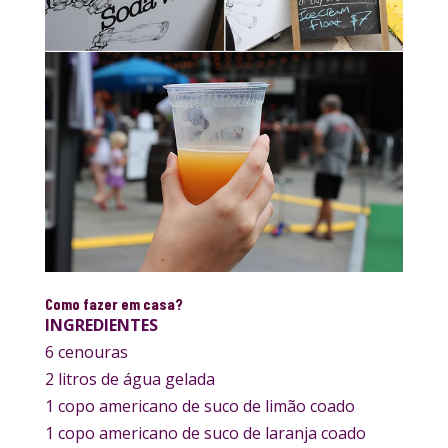
Como fazer em casa?
INGREDIENTES
6 cenouras
2 litros de água gelada
1 copo americano de suco de limão coado
1 copo americano de suco de laranja coado