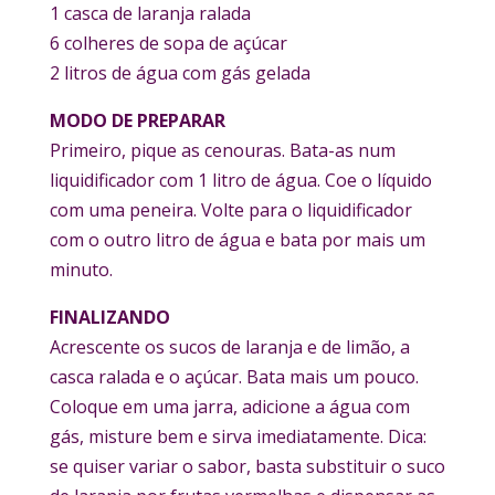
1 casca de laranja ralada
6 colheres de sopa de açúcar
2 litros de água com gás gelada
MODO DE PREPARAR
Primeiro, pique as cenouras. Bata-as num
liquidificador com 1 litro de água. Coe o líquido
com uma peneira. Volte para o liquidificador
com o outro litro de água e bata por mais um
minuto.
FINALIZANDO
Acrescente os sucos de laranja e de limão, a
casca ralada e o açúcar. Bata mais um pouco.
Coloque em uma jarra, adicione a água com
gás, misture bem e sirva imediatamente. Dica:
se quiser variar o sabor, basta substituir o suco