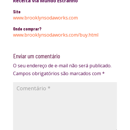
Receita via Mundo Estranho
Site
www.brooklynsodaworks.com
Onde comprar?
www.brooklynsodaworks.com/buy.html
Enviar um comentário
O seu endereço de e-mail não será publicado.
Campos obrigatórios são marcados com
*