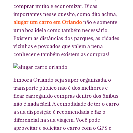
comprar muito e economizar. Dicas
importantes nesse quesito, como dito acima,
alugar um carro em Orlando
não é somente
uma boa ideia como também necessário.
Existem as distâncias dos parques, as cidades
vizinhas e povoados que valem a pena
conhecer e também existem as compras!
Embora Orlando seja super organizada, o
transporte público não é dos melhores e
ficar carregando compras dentro dos ônibus
não é nada fácil. A comodidade de ter o carro
a sua disposição é recomendada e faz o
diferencial na sua viagem. Você pode
aproveitar e solicitar o carro com o GPS e