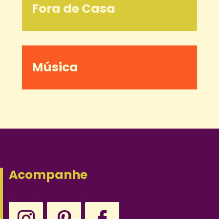
Fora de Casa
Música
Acompanhe