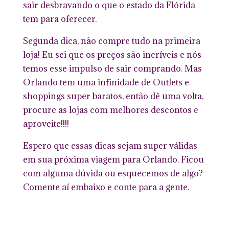
sair desbravando o que o estado da Flórida
tem para oferecer.
Segunda dica, não compre tudo na primeira
loja! Eu sei que os preços são incríveis e nós
temos esse impulso de sair comprando. Mas
Orlando tem uma infinidade de Outlets e
shoppings super baratos, então dê uma volta,
procure as lojas com melhores descontos e
aproveite!!!!
Espero que essas dicas sejam super válidas
em sua próxima viagem para Orlando. Ficou
com alguma dúvida ou esquecemos de algo?
Comente aí embaixo e conte para a gente.