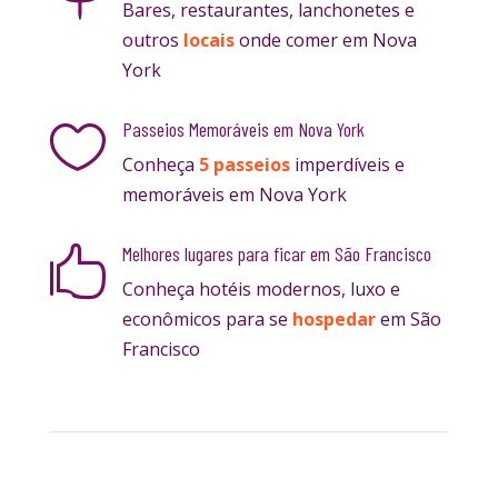
Bares, restaurantes, lanchonetes e
outros
locais
onde comer em Nova
York
Passeios Memoráveis em Nova York

Conheça
5 passeios
imperdíveis e
memoráveis em Nova York
Melhores lugares para ficar em São Francisco

Conheça hotéis modernos, luxo e
econômicos para se
hospedar
em São
Francisco