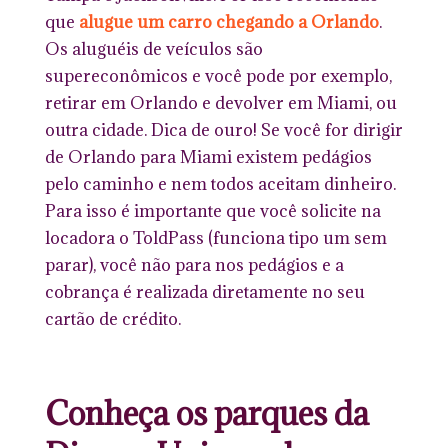
que
alugue um carro chegando a Orlando
.
Os aluguéis de veículos são
supereconômicos e você pode por exemplo,
retirar em Orlando e devolver em Miami, ou
outra cidade. Dica de ouro! Se você for dirigir
de Orlando para Miami existem pedágios
pelo caminho e nem todos aceitam dinheiro.
Para isso é importante que você solicite na
locadora o ToldPass (funciona tipo um sem
parar), você não para nos pedágios e a
cobrança é realizada diretamente no seu
cartão de crédito.
Conheça os parques da