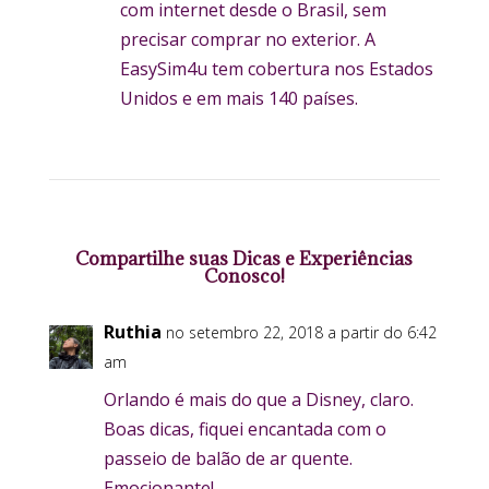
com internet desde o Brasil, sem
precisar comprar no exterior. A
EasySim4u tem cobertura nos Estados
Unidos e em mais 140 países.
Compartilhe suas Dicas e Experiências
Conosco!
Ruthia
no setembro 22, 2018 a partir do 6:42
am
Orlando é mais do que a Disney, claro.
Boas dicas, fiquei encantada com o
passeio de balão de ar quente.
Emocionante!