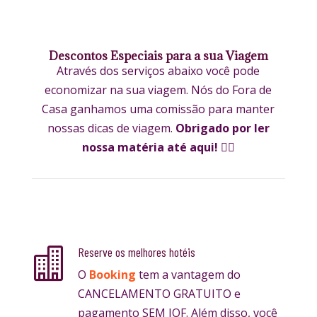
Descontos Especiais para a sua Viagem
Através dos serviços abaixo você pode
economizar na sua viagem. Nós do Fora de
Casa ganhamos uma comissão para manter
nossas dicas de viagem.
Obrigado por ler
nossa matéria até aqui!
✌🏼
Reserve os melhores hotéis

O
Booking
tem a vantagem do
CANCELAMENTO GRATUITO e
pagamento SEM IOF. Além disso, você