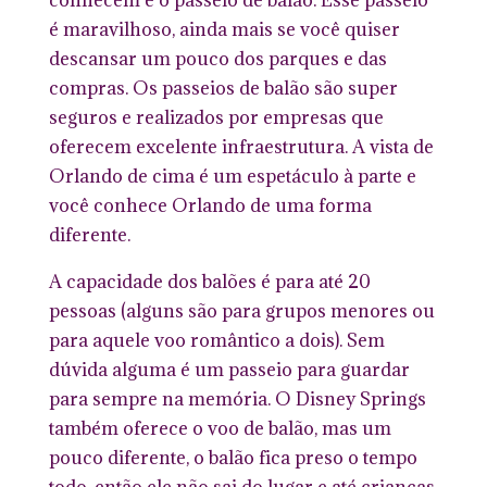
é maravilhoso, ainda mais se você quiser
descansar um pouco dos parques e das
compras. Os passeios de balão são super
seguros e realizados por empresas que
oferecem excelente infraestrutura. A vista de
Orlando de cima é um espetáculo à parte e
você conhece Orlando de uma forma
diferente.
A capacidade dos balões é para até 20
pessoas (alguns são para grupos menores ou
para aquele voo romântico a dois). Sem
dúvida alguma é um passeio para guardar
para sempre na memória. O Disney Springs
também oferece o voo de balão, mas um
pouco diferente, o balão fica preso o tempo
todo, então ele não sai do lugar e até crianças