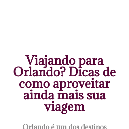
Viajando para
Orlando? Dicas de
como aproveitar
ainda mais sua
viagem
Orlando é um dos destinos