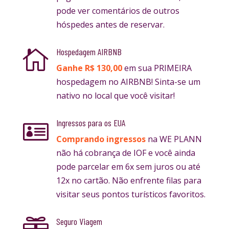
pode ver comentários de outros
hóspedes antes de reservar.
Hospedagem AIRBNB

Ganhe R$ 130,00
em sua PRIMEIRA
hospedagem no AIRBNB! Sinta-se um
nativo no local que você visitar!
Ingressos para os EUA

Comprando ingressos
na WE PLANN
não há cobrança de IOF e você ainda
pode parcelar em 6x sem juros ou até
12x no cartão. Não enfrente filas para
visitar seus pontos turísticos favoritos.
Seguro Viagem