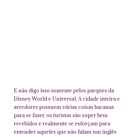
E não digo isso somente pelos parques da
Disney World e Universal. A cidade inteira e
arredores possuem várias coisas bacanas
para se fazer, os turistas são super bem
recebidos e realmente se esforçam para
entender aqueles que não falam um inglês