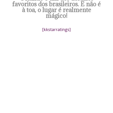
favoritos dos brasileiros. E não é
à toa, o lugar é realmente
mágico!
[kkstarratings]