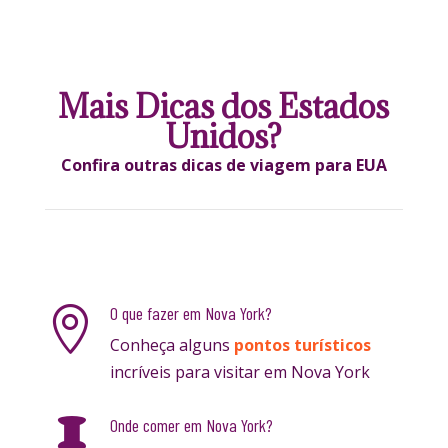
Mais Dicas dos Estados
Unidos?
Confira outras dicas de viagem para EUA
O que fazer em Nova York?

Conheça alguns
pontos turísticos
incríveis para visitar em Nova York
Onde comer em Nova York?
