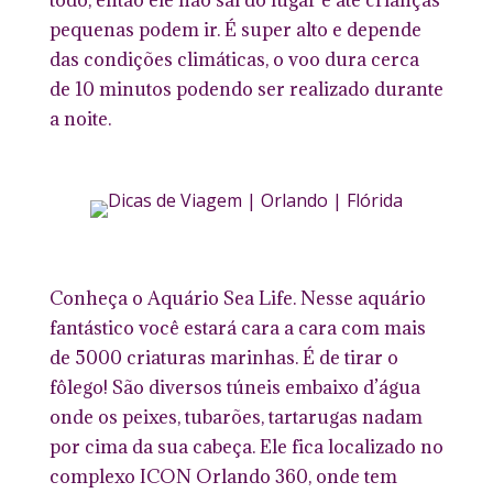
pequenas podem ir. É super alto e depende
das condições climáticas, o voo dura cerca
de 10 minutos podendo ser realizado durante
a noite.
Conheça o Aquário Sea Life. Nesse aquário
fantástico você estará cara a cara com mais
de 5000 criaturas marinhas. É de tirar o
fôlego! São diversos túneis embaixo d’água
onde os peixes, tubarões, tartarugas nadam
por cima da sua cabeça. Ele fica localizado no
complexo ICON Orlando 360, onde tem