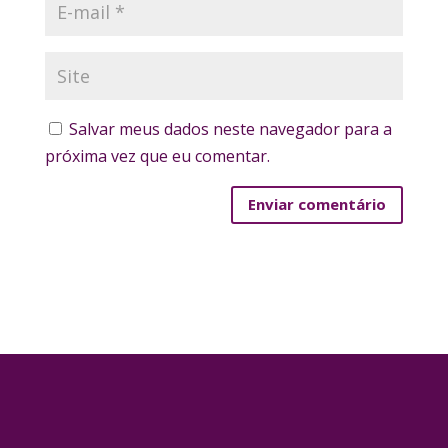
Salvar meus dados neste navegador para a
próxima vez que eu comentar.
Enviar comentário