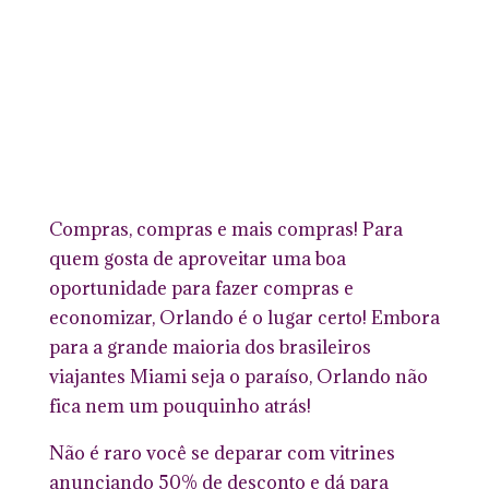
Compras, compras e mais compras! Para
quem gosta de aproveitar uma boa
oportunidade para fazer compras e
economizar, Orlando é o lugar certo! Embora
para a grande maioria dos brasileiros
viajantes Miami seja o paraíso, Orlando não
fica nem um pouquinho atrás!
Não é raro você se deparar com vitrines
anunciando 50% de desconto e dá para