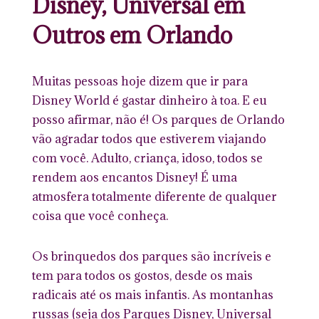
Disney, Universal em
Outros em Orlando
Muitas pessoas hoje dizem que ir para
Disney World é gastar dinheiro à toa. E eu
posso afirmar, não é! Os parques de Orlando
vão agradar todos que estiverem viajando
com você. Adulto, criança, idoso, todos se
rendem aos encantos Disney! É uma
atmosfera totalmente diferente de qualquer
coisa que você conheça.
Os brinquedos dos parques são incríveis e
tem para todos os gostos, desde os mais
radicais até os mais infantis. As montanhas
russas (seja dos Parques Disney, Universal