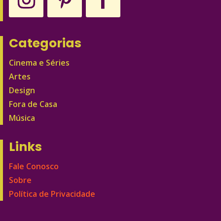
Categorias
Cinema e Séries
Artes
Design
Fora de Casa
Música
Links
Fale Conosco
Sobre
Política de Privacidade