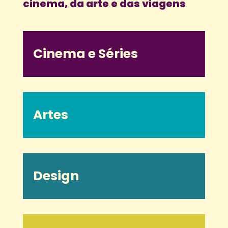
cinema, da arte e das viagens
Cinema e Séries
Artes
Design