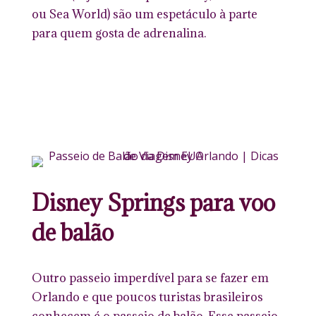
ou Sea World) são um espetáculo à parte
para quem gosta de adrenalina.
Disney Springs para voo
de balão
Outro passeio imperdível para se fazer em
Orlando e que poucos turistas brasileiros
conhecem é o passeio de balão. Esse passeio