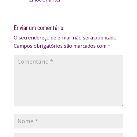
Enviar um comentário
O seu endereço de e-mail não será publicado.
Campos obrigatórios são marcados com
*